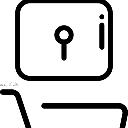
پنل کاربری