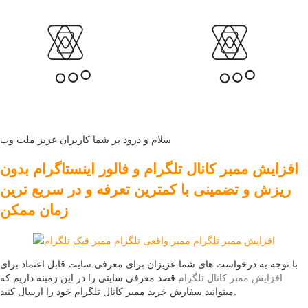
سلام و درود بر شما کاربران عزیز ملت وب
افزایش ممبر کانال تلگرام و فالور اینستاگرام بدون
ریزش و تضمینی با کمترین تعرفه و در سریع ترین
زمان ممکن
با توجه به درخواست های شما عزیزان برای معرفی سایت قابل اعتماد برای
افزایش ممبر کانال تلگرام
قصد معرفی سایتی را در این زمینه داریم که
میتوانید سفارش خرید ممبر کانال تلگرام خود را ارسال کنید.