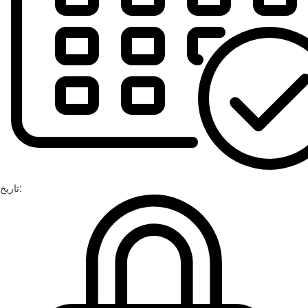
تاریخ: