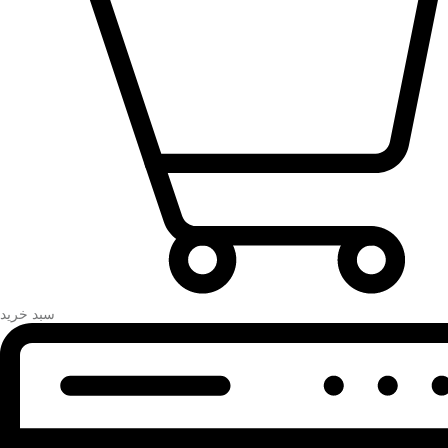
سبد خرید