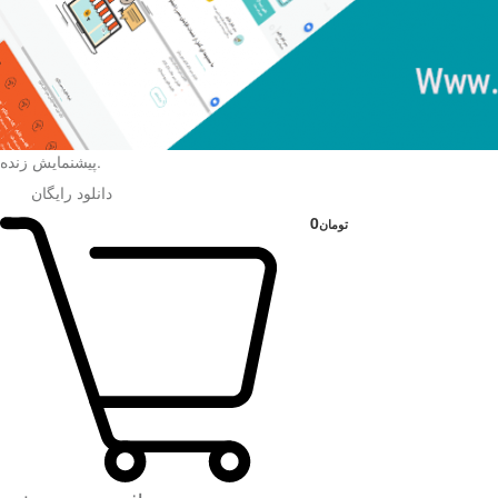
.
پیشنمایش زنده
دانلود رایگان
0
تومان