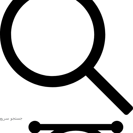
جستجو سریع