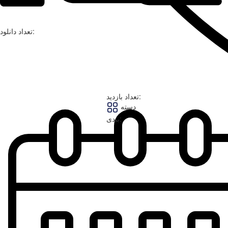
تعداد دانلود:
تعداد بازدید:
دسته
بندی: