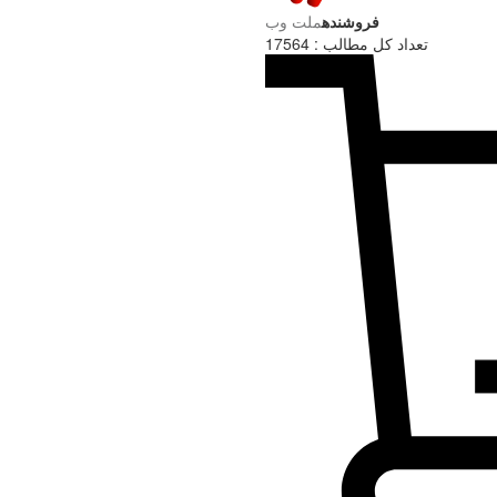
فروشنده
ملت وب
تعداد کل مطالب : 17564