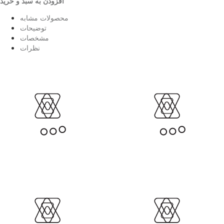
افزودن به سبد و خرید
محصولات مشابه
توضیحات
مشخصات
نظرات