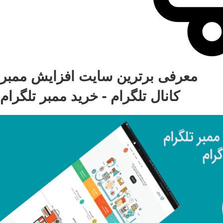
معرفی برترین سایت افزایش ممبر
کانال تلگرام - خرید ممبر تلگرام