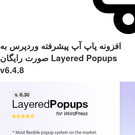
افزونه پاپ آپ پیشرفته وردپرس به
صورت رایگان Layered Popups
v6.4.8