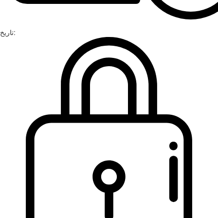
تاریخ: