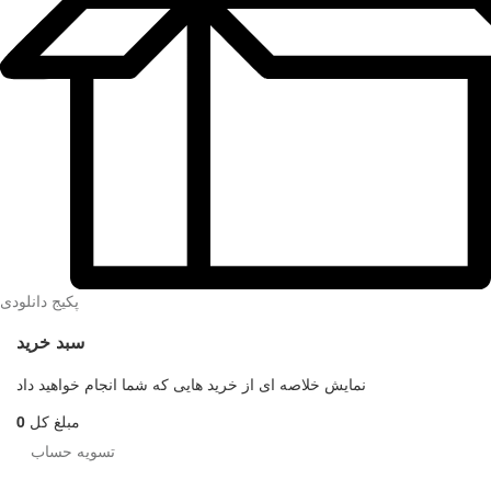
پکیج دانلودی
سبد خرید
نمایش خلاصه ای از خرید هایی که شما انجام خواهید داد
مبلغ کل
0
تسویه حساب