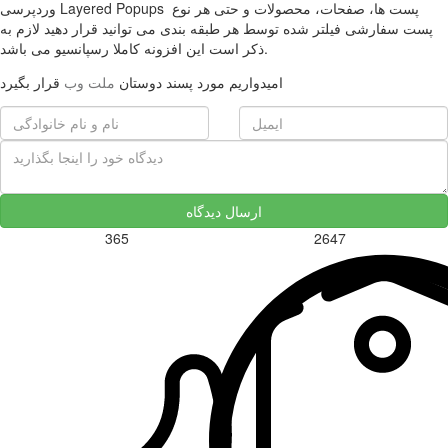
وردپرسی Layered Popups پست ها، صفحات، محصولات و حتی هر نوع
پست سفارشی فیلتر شده توسط هر طبقه بندی می توانید قرار دهید لازم به
ذکر است این افزونه کاملا رسپانسیو می باشد.
امیدواریم مورد پسند دوستان
ملت وب
قرار بگیرد
ارسال دیدگاه
365
2647