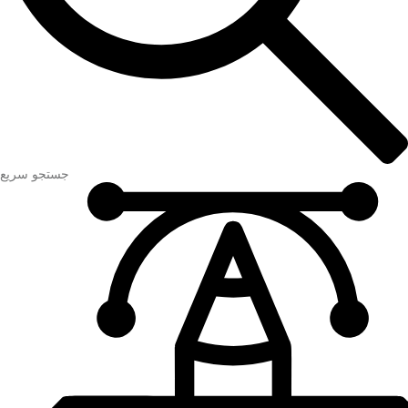
جستجو سریع