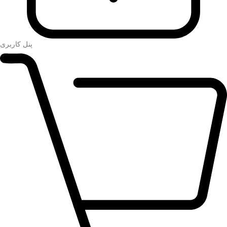
پنل کاربری