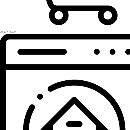
سبد خرید