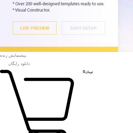
.
پیشنمایش زنده
دانلود رایگان
0
تومان