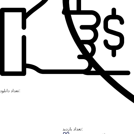
تعداد دانلود:
تعداد بازدید: