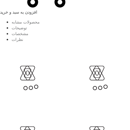
افزودن به سبد و خرید
محصولات مشابه
توضیحات
مشخصات
نظرات