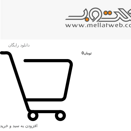
دانلود رایگان
0
تومان
افزودن به سبد و خرید