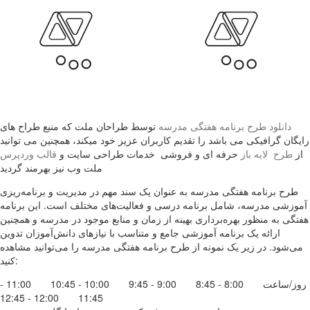
دانلود طرح برنامه هفتگی مدرسه
توسط طراحان ملت که منبع طراح های
رایگان گرافیکی می باشد را تقدیم کاربران عزیز خود میکند، همچنین می توانید
از
طرح لایه باز
حرفه ای و فروشی خدمات طراحی سایت و
قالب وردپرس
ملت وب نیز بهرمند گردید
طرح برنامه هفتگی مدرسه به عنوان یک سند مهم در مدیریت و برنامه‌ریزی
آموزشی مدرسه، شامل برنامه درسی و فعالیت‌های مختلف است. این برنامه
هفتگی به منظور بهره‌برداری بهینه از زمان و منابع موجود در مدرسه و همچنین
ارائه یک برنامه آموزشی جامع و متناسب با نیازهای دانش‌آموزان تدوین
می‌شود. در زیر یک نمونه از طرح برنامه هفتگی مدرسه را می‌توانید مشاهده
کنید:
روز/ساعت 8:00 - 8:45 9:00 - 9:45 10:00 - 10:45 11:00 -
11:45 12:00 - 12:45