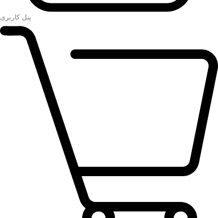
پنل کاربری