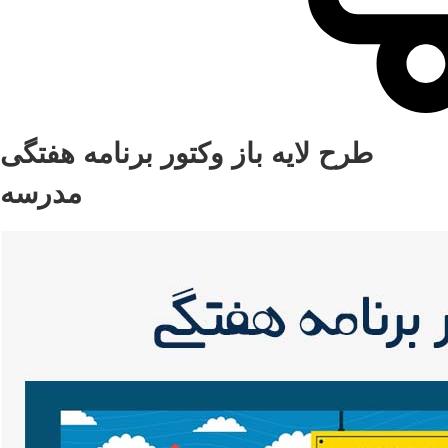
طرح لایه باز وکتور برنامه هفتگی
مدرسه