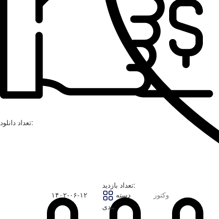
تعداد دانلود:
تعداد بازدید:
وکتور
دسته
۱۴۰۲-۰۶-۱۲
بندی: