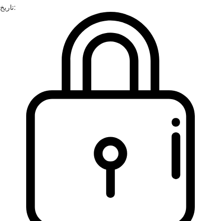
تاریخ: