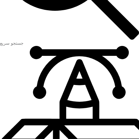
جستجو سریع