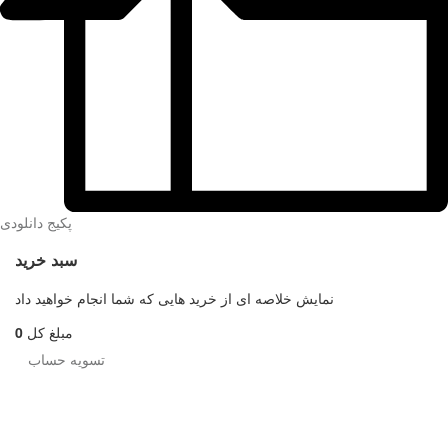
پکیج دانلودی
سبد خرید
نمایش خلاصه ای از خرید هایی که شما انجام خواهید داد
مبلغ کل
0
تسویه حساب