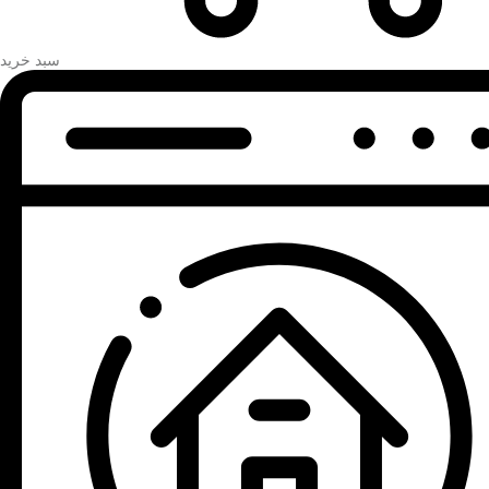
سبد خرید