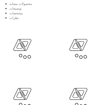
محصولات مشابه
توضیحات
مشخصات
نظرات