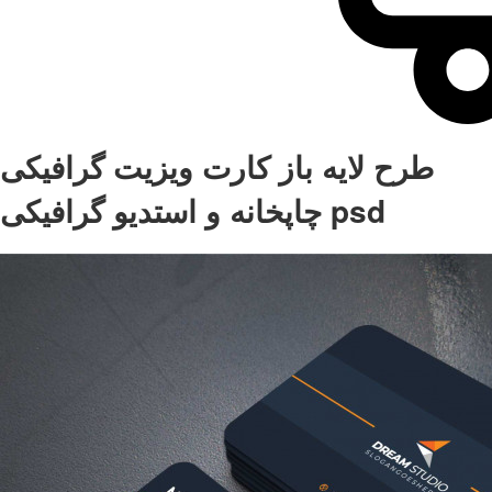
طرح لایه باز کارت ویزیت گرافیکی
چاپخانه و استدیو گرافیکی psd