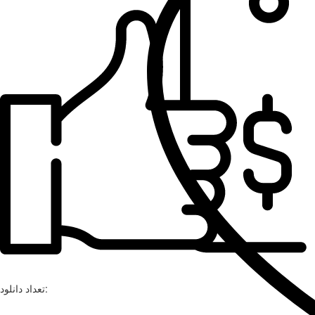
تعداد دانلود: