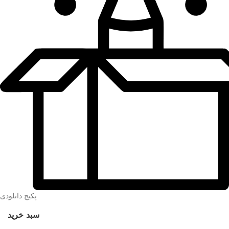
پکیج دانلودی
سبد خرید