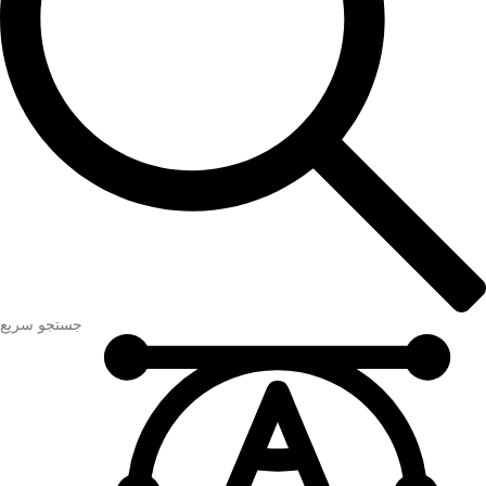
جستجو سریع