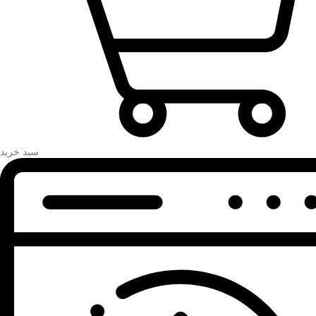
سبد خرید