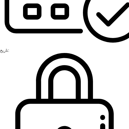
تاریخ: