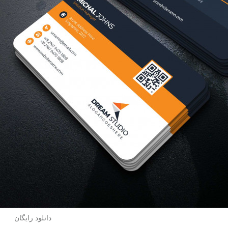
دانلود رایگان