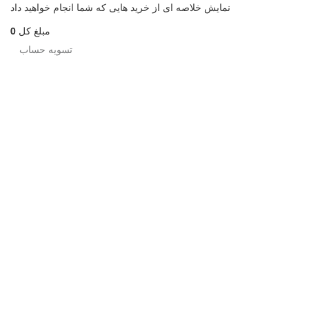
نمایش خلاصه ای از خرید هایی که شما انجام خواهید داد
مبلغ کل
0
تسویه حساب