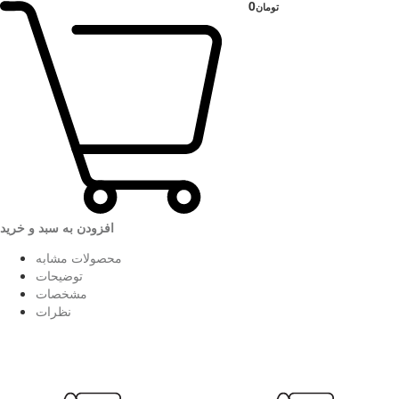
0
تومان
افزودن به سبد و خرید
محصولات مشابه
توضیحات
مشخصات
نظرات