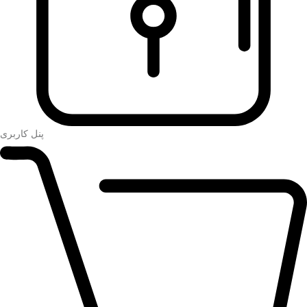
پنل کاربری