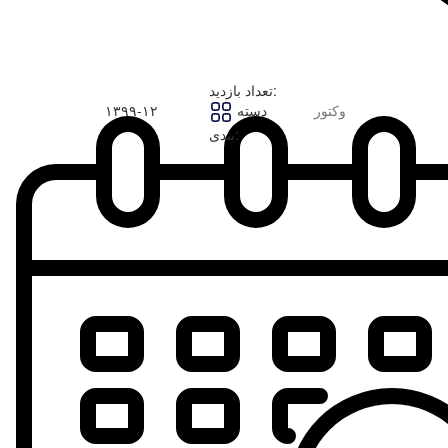
تعداد بازدید:
وکتور
دسته
۱۳۹۹-۱۲
بندی: