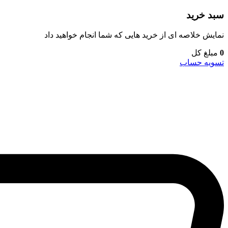
سبد خرید
نمایش خلاصه ای از خرید هایی که شما انجام خواهید داد
0
مبلغ کل
تسویه حساب