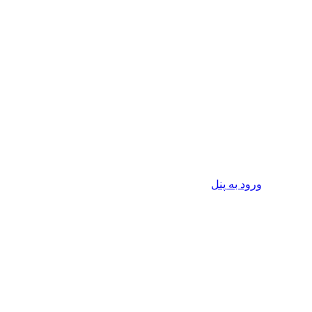
ورود به پنل