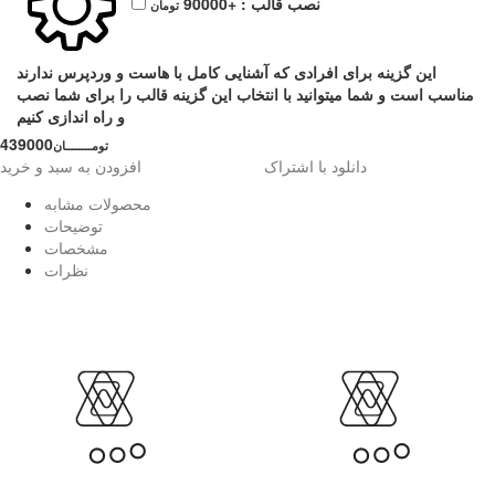
نصب قالب :
+90000
تومان
این گزینه برای افرادی که آشنایی کامل با هاست و وردپرس ندارند
مناسب است و شما میتوانید با انتخاب این گزینه قالب را برای شما نصب
و راه اندازی کنیم
439000
تومــــــــان
دانلود با اشتراک
افزودن به سبد و خرید
محصولات مشابه
توضیحات
مشخصات
نظرات