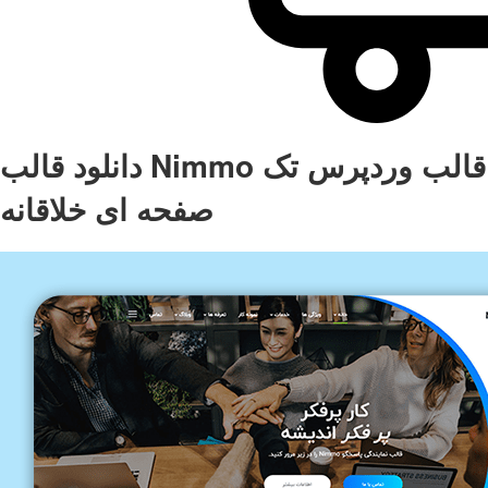
دانلود قالب Nimmo قالب وردپرس تک
صفحه ای خلاقانه