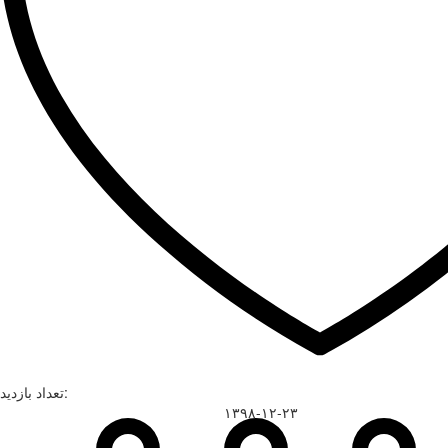
تعداد بازدید:
۱۳۹۸-۱۲-۲۳