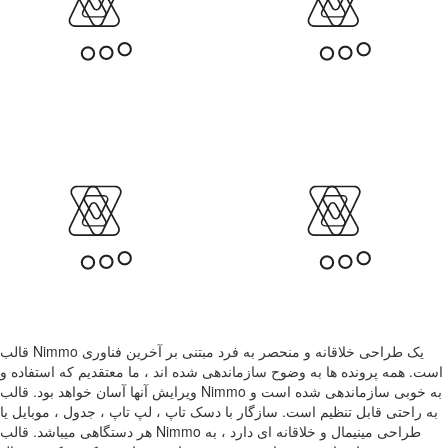
قالب Nimmo یک طراحی خلاقانه و منحصر به فرد مبتنی بر آخرین فناوری
است. همه پرونده ها به وضوح سازماندهی شده اند ، ما معتقدیم که استفاده و
ویرایش آنها آسان خواهد بود. قالب Nimmo به خوبی سازماندهی شده است و
به راحتی قابل تنظیم است. سازگار با دسک تاپ ، لپ تاپ ، جدول ، موبایل یا
هر دستگاهی میباشد. قالب Nimmo طراحی مینیمال و خلاقانه ای دارد ، به