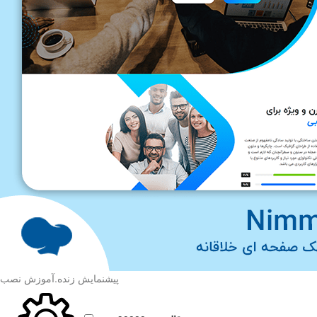
پیشنمایش زنده
.
آموزش نصب