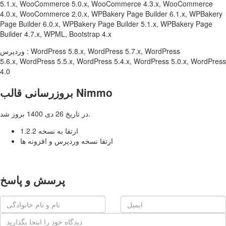
5.1.x, WooCommerce 5.0.x, WooCommerce 4.3.x, WooCommerce
4.0.x, WooCommerce 2.0.x, WPBakery Page Builder 6.1.x, WPBakery
Page Builder 6.0.x, WPBakery Page Builder 5.1.x, WPBakery Page
Builder 4.7.x, WPML, Bootstrap 4.x
وردپرس : WordPress 5.8.x, WordPress 5.7.x, WordPress
5.6.x, WordPress 5.5.x, WordPress 5.4.x, WordPress 5.0.x, WordPress
4.0
بروزرسانی قالب Nimmo
در تاریخ 26 دی 1400 بروز شد.
ارتقا به نسخه 1.2.2
ارتقا نسخه وردپرس و افزونه ها
پرسش و پاسخ