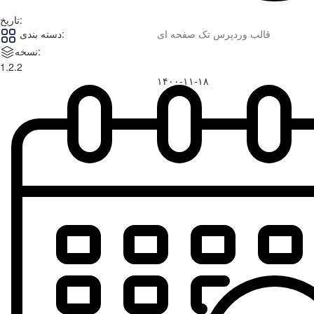
تاریخ:
قالب وردپرس تک صفحه ای
دسته بندی:
نسخه:
1.2.2
۱۴۰۰-۱۱-۱۸