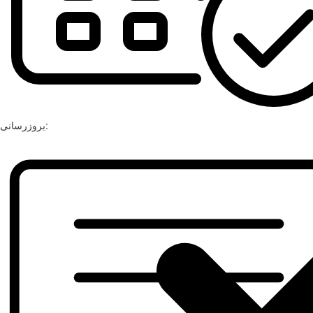
بروزرسانی: