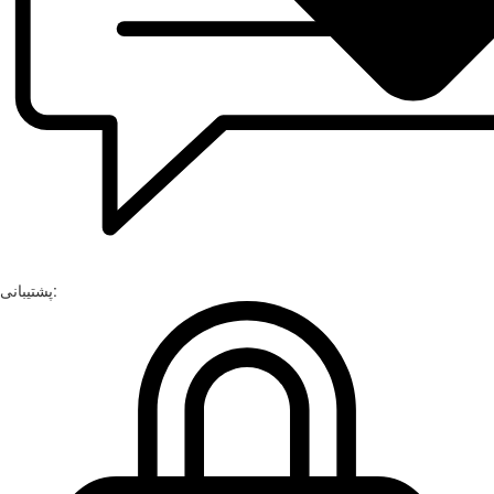
پشتیبانی: