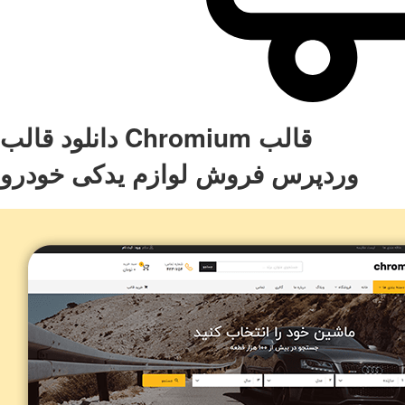
دانلود قالب Chromium قالب
وردپرس فروش لوازم یدکی خودرو