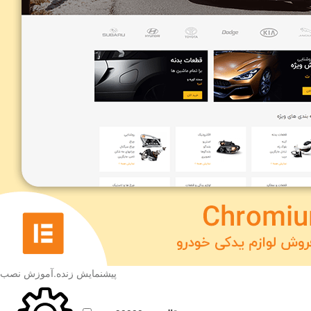
پیشنمایش زنده
.
آموزش نصب