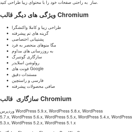
ساز به راحتی صفحات خود را با محتوای زیبا طراحی کنید.
ویژگی های دیگر قالب Chromium
طراحی زیبا و کاملا واکنشگرا
گزینه های تم پیشرفته
پشتیبانی اختصاصی
مگا منوهای منحصر به فرد
به روزرسانی های مداوم
سازگاری گوتنبرگ
رولوشن اسلایدر
فونت های Google
مستندات دقیق
فارسی و راستچین
صافی محصولات پیشرفته
سازگاری قالب Chromium
وردپرس WordPress 5.9.x, WordPress 5.8.x, WordPress
5.7.x, WordPress 5.6.x, WordPress 5.5.x, WordPress 5.4.x, WordPress
5.3.x, WordPress 5.2.x, WordPress 5.1.x