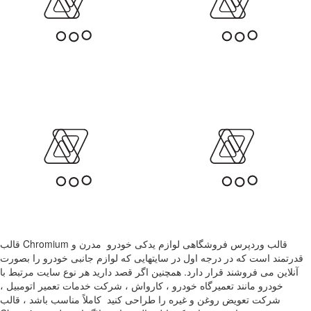
قالب Chromium قالب وردپرس فروشگاهی لوازم یدکی خودرو مدرن و
قدرتمند است که در درجه اول در سایتهایی که لوازم جانبی خودرو را بصورت
آنلاین می فروشند قرار دارد. همچنین اگر قصد دارید هر نوع سایت مرتبط با
خودرو مانند تعمیرگاه خودرو ، کارواش ، شرکت خدمات تعمیر اتومبیل ،
شرکت تعویض روغن و غیره را طراحی کنید کاملاً مناسب باشد ، قالب