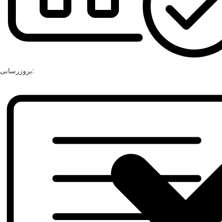
بروزرسانی: