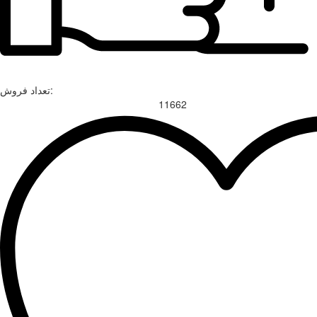
تعداد فروش:
11662