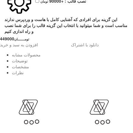
نصب قالب :
+90000
تومان
این گزینه برای افرادی که آشنایی کامل با هاست و وردپرس ندارند
مناسب است و شما میتوانید با انتخاب این گزینه قالب را برای شما نصب
و راه اندازی کنیم
449000
تومــــــــان
دانلود با اشتراک
افزودن به سبد و خرید
محصولات مشابه
توضیحات
مشخصات
نظرات