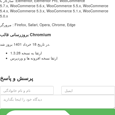
سازگار با :Elementor, Elementor Pro, WooCommerce
5.7.x, WooCommerce 5.6.x, WooCommerce 5.5.x, WooCommerce
5.4.x, WooCommerce 5.3.x, WooCommerce 5.1.x, WooCommerce
5.0.x
مرورگر : Firefox, Safari, Opera, Chrome, Edge
بروزرسانی قالب Chromium
در تاریخ 18 خرداد 1401 بروز شد.
ارتقا به نسخه 1.3.28
ارتقا نسخه افزونه ها و وردپرس
پرسش و پاسخ