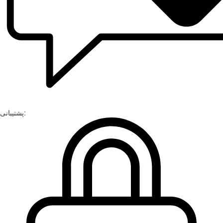
پشتیبانی: