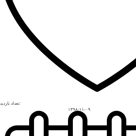
تعداد بازدید:
۱۳۹۸-۱۱-۰۹