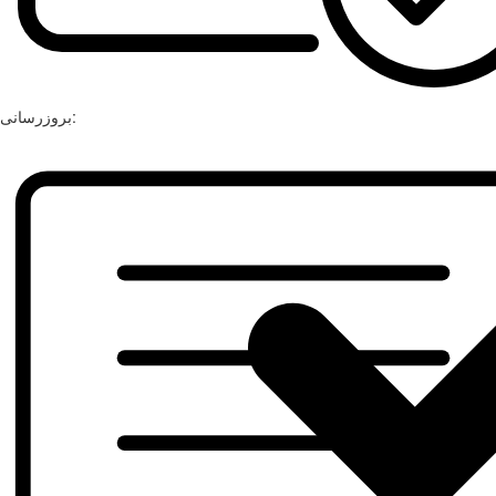
بروزرسانی: