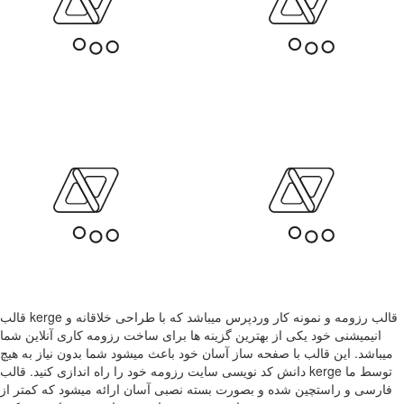
قالب kerge قالب رزومه و نمونه کار وردپرس میباشد که با طراحی خلاقانه و
انیمیشنی خود یکی از بهترین گزینه ها برای ساخت رزومه کاری آنلاین شما
میباشد. این قالب با صفحه ساز آسان خود باعث میشود شما بدون نیاز به هیچ
دانش کد نویسی سایت رزومه خود را راه اندازی کنید. قالب kerge توسط ما
فارسی و راستچین شده و بصورت بسته نصبی آسان ارائه میشود که کمتر از