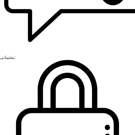
پشتیبانی: