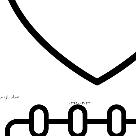
تعداد بازدید:
۱۳۹۸-۰۳-۲۲