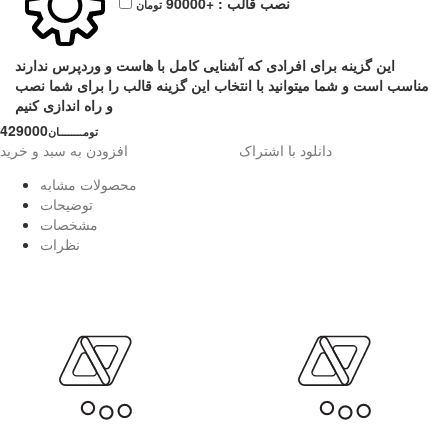
نصب قالب :
+90000
تومان
این گزینه برای افرادی که آشنایی کامل با هاست و وردپرس ندارند
مناسب است و شما میتوانید با انتخاب این گزینه قالب را برای شما نصب
و راه اندازی کنیم
429000
تومــــــــان
دانلود با اشتراک
افزودن به سبد و خرید
محصولات مشابه
توضیحات
مشخصات
نظرات