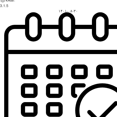
3.1.5
۱۴۰۱-۰۸-۳۰