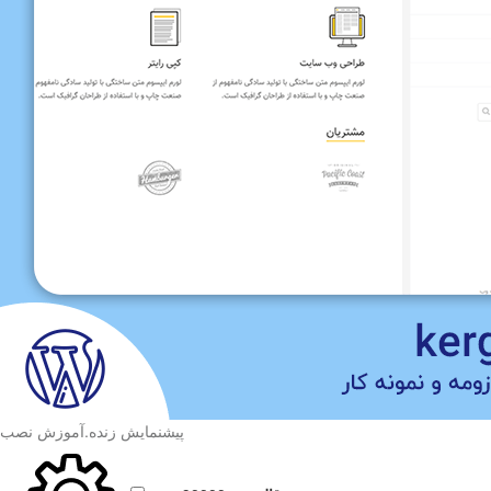
پیشنمایش زنده
.
آموزش نصب