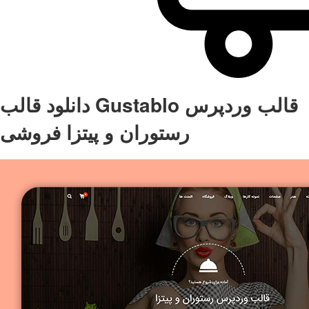
دانلود قالب Gustablo قالب وردپرس
رستوران و پیتزا فروشی