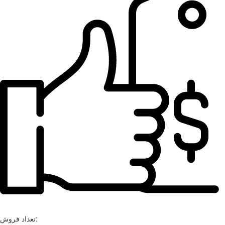
تعداد فروش: