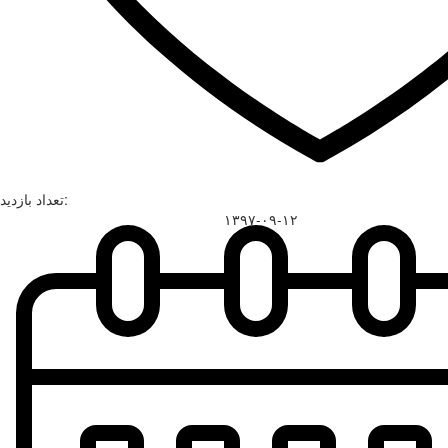
تعداد بازدید:
۱۳۹۷-۰۹-۱۲