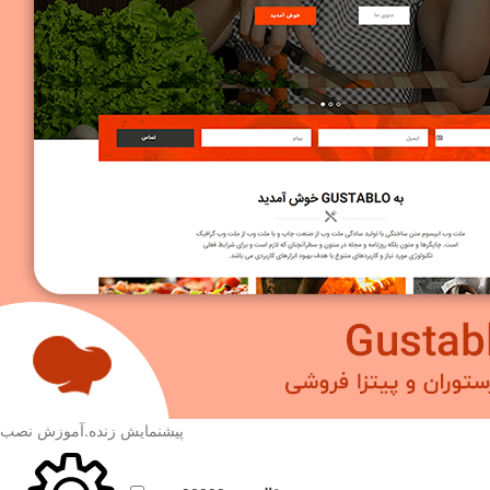
پیشنمایش زنده
.
آموزش نصب