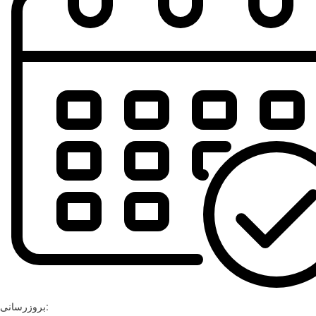
بروزرسانی: