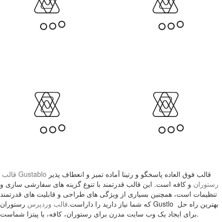
قالب فوق العاده پاسخگو و رتینا آماده تمیز و انعطاف پذیر
قالب Gustablo
رستوران
و کافه است. این قالب قدرتمند با تنوع گزینه های سفارشی سازی و
تنظیمات است، همچنین بسیاری از ویژگی های طراحی و قابلیت های قدرتمند
که شما نیاز دارید را داراست.
قالب وردپرس
رستوران Gustlo بهترین راه حل
برای ایجاد یک وب سایت مدرن برای رستوران، کافه، یا پیتزا شماست.