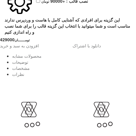
نصب قالب :
+90000
تومان
این گزینه برای افرادی که آشنایی کامل با هاست و وردپرس ندارند
مناسب است و شما میتوانید با انتخاب این گزینه قالب را برای شما نصب
و راه اندازی کنیم
429000
تومــــــــان
دانلود با اشتراک
افزودن به سبد و خرید
محصولات مشابه
توضیحات
مشخصات
نظرات