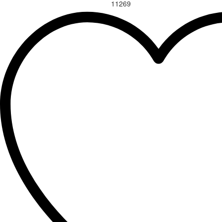
11269