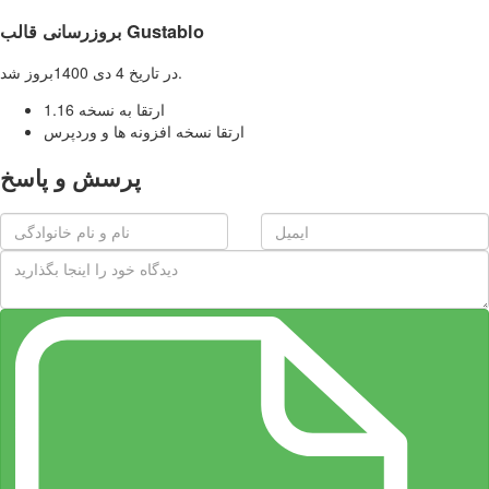
بروزرسانی قالب Gustablo
در تاریخ 4 دی 1400بروز شد.
ارتقا به نسخه 1.16
ارتقا نسخه افزونه ها و وردپرس
پرسش و پاسخ