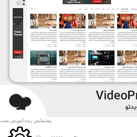
پیشنمایش زنده
.
آموزش نصب