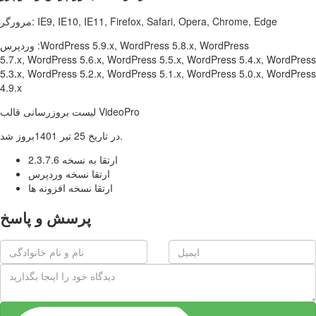
مرورگر: IE9, IE10, IE11, Firefox, Safari, Opera, Chrome, Edge
وردپرس :WordPress 5.9.x, WordPress 5.8.x, WordPress
5.7.x, WordPress 5.6.x, WordPress 5.5.x, WordPress 5.4.x, WordPress
5.3.x, WordPress 5.2.x, WordPress 5.1.x, WordPress 5.0.x, WordPress
4.9.x
لیست بروزرسانی قالب VideoPro
در تاریخ 25 تیر 1401بروز شد.
ارتقا به نسخه 2.3.7.6
ارتقا نسخه وردپرس
ارتقا نسخه افزونه ها
پرسش و پاسخ