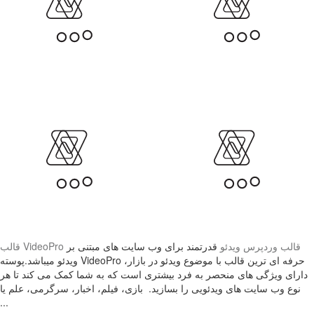
قالب وردپرس ویدئو
قدرتمند برای وب سایت های مبتنی بر
قالب VideoPro
ویدئو میباشد.پوسته VideoPro حرفه ای ترین قالب با موضوع ویدئو در بازار،
دارای ویژگی های منحصر به فرد بیشتری است که به شما کمک می کند تا هر
نوع وب سایت های ویدئویی را بسازید. بازی، فیلم، اخبار، سرگرمی، علم یا
...