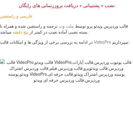
نصب + پشتیبانی + دریافت بروزرسانی های رایگان
فارسی و راستچین
قالب وردپرس ویدئو پرو توسط
ملت وب
ترجمه و راستچین شده و همراه با
میباشد.
بسته نصبی آماده نصب در کمتر از
پنج دقیقه
میپردازیم:
VideoPro
در ادامه به بررسی برخی از ویژگی ها و امکانات قالب