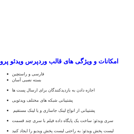
امکانات و ویژگی های قالب وردپرس ویدئو پرو
فارسی و راستچین
بسته نصبی آسان
اجازه دادن به بازدیدکنندگان برای ارسال پست ها
پشتیبانی شبکه های مختلف ویدئویی
پشتیبانی از انواع لینک جاسازی و یا لینک مستقیم
سری ویدئو: ساخت یک پایگاه داده فیلم با سری چند قسمت
لیست پخش ویدئو: به راحتی لیست پخش ویدیو را ایجاد کنید