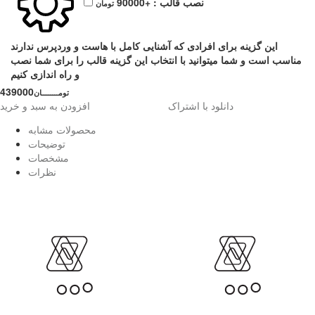
نصب قالب :
+90000
تومان
این گزینه برای افرادی که آشنایی کامل با هاست و وردپرس ندارند
مناسب است و شما میتوانید با انتخاب این گزینه قالب را برای شما نصب
و راه اندازی کنیم
439000
تومــــــــان
دانلود با اشتراک
افزودن به سبد و خرید
محصولات مشابه
توضیحات
مشخصات
نظرات