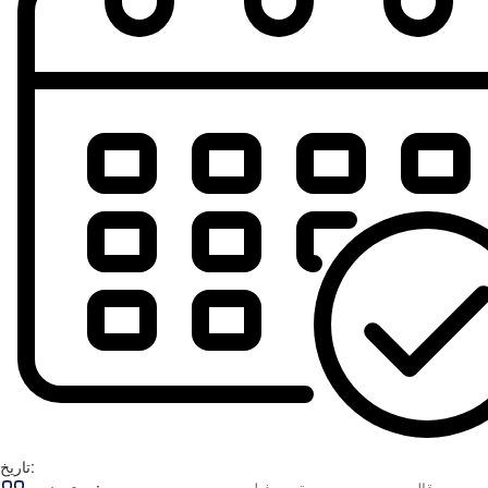
تاریخ: