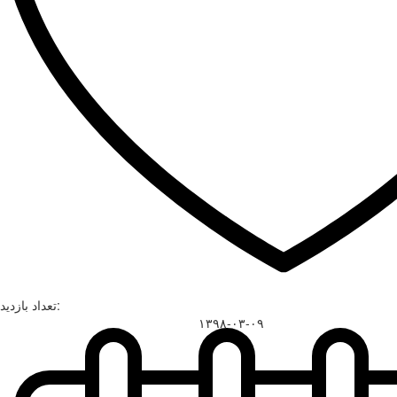
تعداد بازدید:
۱۳۹۸-۰۳-۰۹