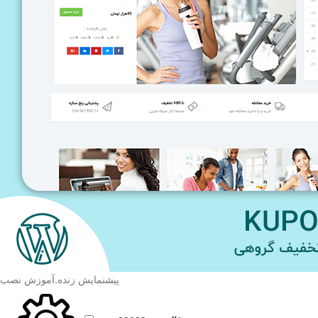
پیشنمایش زنده
.
آموزش نصب