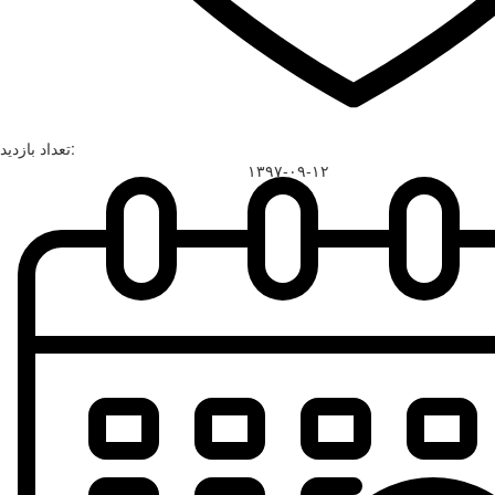
تعداد بازدید:
۱۳۹۷-۰۹-۱۲