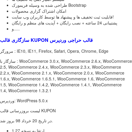
طراحی شده به وسیله فریمورک Bootstrap
امکان اشتراک گزاری محصولات
قابلیت ثبت تخفیف ها و پیشنهاد ها توسط کاربران وب سایت!
پشتیبانی 24 ساعته + نصب رایگان + آپدیت های منظم و رایگان
و.....
سازگاری قالب KUPON قالب حراجی وردپرس
مرورگر : IE10, IE11, Firefox, Safari, Opera, Chrome, Edge
سازگار با : WooCommerce 3.0.x, WooCommerce 2.6.x, WooCommerce
2.5, WooCommerce 2.4.x, WooCommerce 2.3.x, WooCommerce
2.2.x, WooCommerce 2.1.x, WooCommerce 2.0.x, WooCommerce
1.6.x, WooCommerce 1.6.5.1, WooCommerce 1.6, WooCommerce
1.5, WooCommerce 1.4.2, WooCommerce 1.4.1, WooCommerce
1.4, WooCommerce 1.3.2.1
وردپرس: WordPress 5.0.x
لیست بروزرسانی قالب KUPON
در تاریخ 20 خرداد 98 بروز شد.
ارتقا به نسخه 1.27