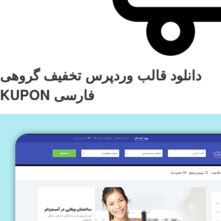
دانلود قالب وردپرس تخفیف گروهی
KUPON فارسی