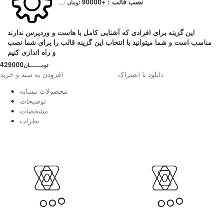
نصب قالب :
+90000
تومان
این گزینه برای افرادی که آشنایی کامل با هاست و وردپرس ندارند
مناسب است و شما میتوانید با انتخاب این گزینه قالب را برای شما نصب
و راه اندازی کنیم
429000
تومــــــــان
دانلود با اشتراک
افزودن به سبد و خرید
محصولات مشابه
توضیحات
مشخصات
نظرات