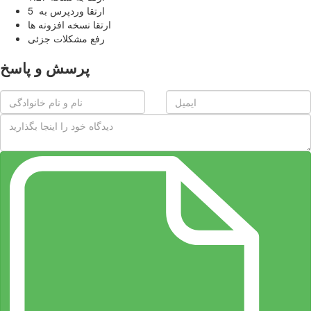
ارتقا وردپرس به 5
ارتقا نسخه افزونه ها
رفع مشکلات جزئی
پرسش و پاسخ