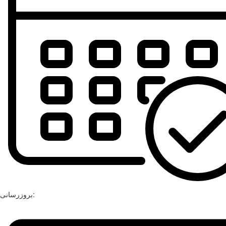
بروزرسانی: