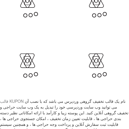
نام یک قالب تخفیف گروهی وردپرس می باشد که با نصب آن
قالب KUPON
می توانید وب سایت وردپرسی خود را تبدیل به یک وب سایت حراجی و
تخفیف گروهی آنلاین کنید. این پوسته زیبا و کارآمد با ارائه امکاناتی نظیر دسته
بندی حراجی ها ، قابلیت تعیین زمان تخفیف ، امکان جستجوی حراجی ها ،
قابلیت ثبت سفارش آنلاین و پرداخت وجه حراجی ها ، و همچنین سیستم