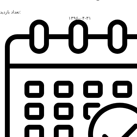
تعداد بازدید:
۱۳۹۶-۰۴-۳۱