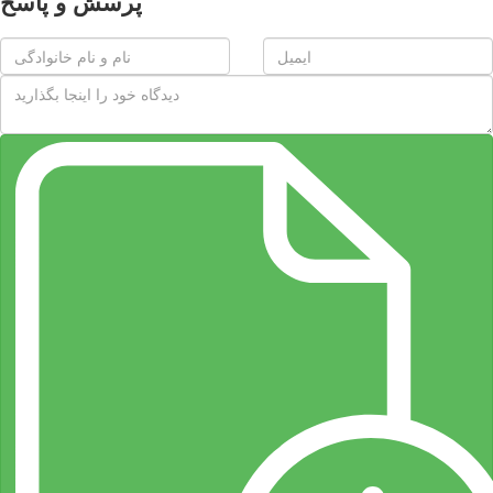
پرسش و پاسخ