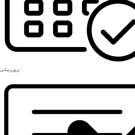
بروزرسانی: