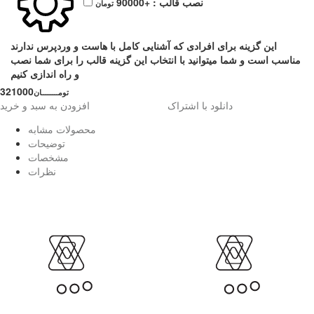
نصب قالب :
+90000
تومان
این گزینه برای افرادی که آشنایی کامل با هاست و وردپرس ندارند
مناسب است و شما میتوانید با انتخاب این گزینه قالب را برای شما نصب
و راه اندازی کنیم
321000
تومــــــــان
دانلود با اشتراک
افزودن به سبد و خرید
محصولات مشابه
توضیحات
مشخصات
نظرات