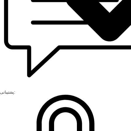
پشتیبانی: