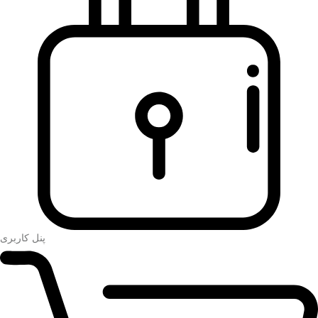
پنل کاربری