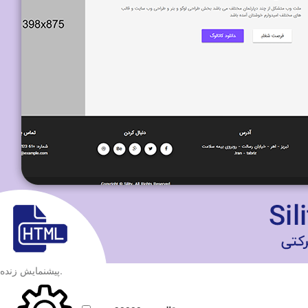
.
پیشنمایش زنده