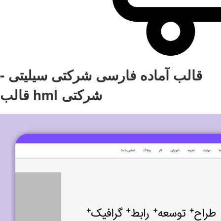
قالب آماده فارسی شرکتی سیلیتی -
قالب hml شرکتی