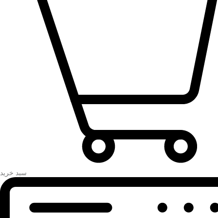
سبد خرید