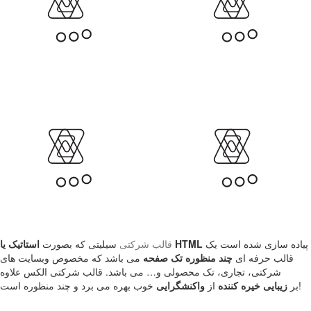
پیاده سازی شده است یک
استاتیک یا HTML
قالب شرکتی
سیلیتی که بصورت
قالب حرفه ای
چند منظوره تک صفحه
می باشد که مخصوص وبسایت های
شرکتی، تجاری، تک محصولی و… می باشد. قالب شرکتی الکس علاوه
خوب بهره می برد و چند منظوره است!
بر
زیبایی خیره کننده
از
واکنشگرایی