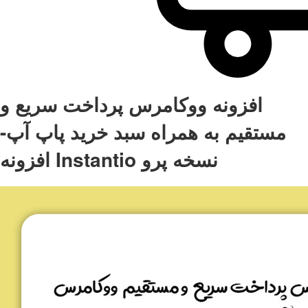
افزونه ووکامرس پرداخت سریع و
مستقیم به همراه سبد خرید پاپ آپ-
افزونه Instantio نسخه پرو