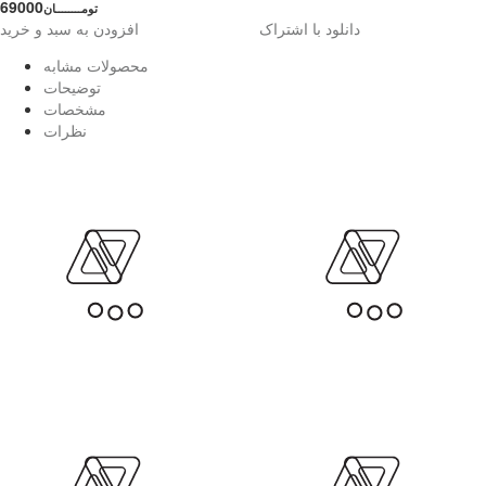
69000
تومــــــــان
دانلود با اشتراک
افزودن به سبد و خرید
محصولات مشابه
توضیحات
مشخصات
نظرات