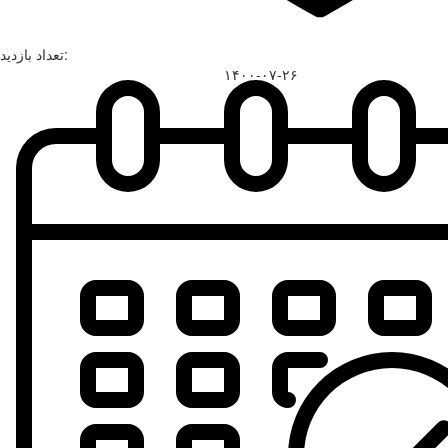
تعداد بازدید:
۱۴۰۰-۰۷-۲۶