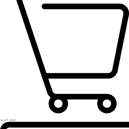
سبد خرید