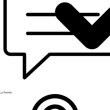
پشتیبانی: