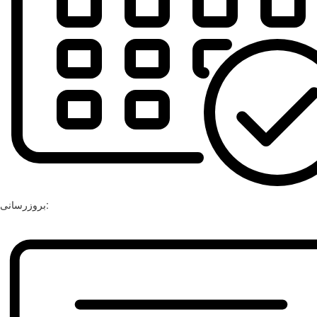
بروزرسانی: