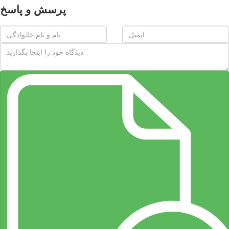
پرسش و پاسخ