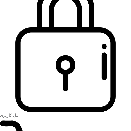
پنل کاربری