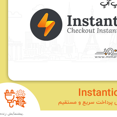
.
پیشنمایش زنده