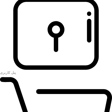
پنل کاربری