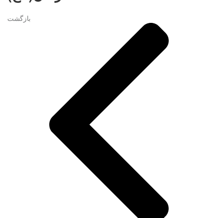
بازگشت