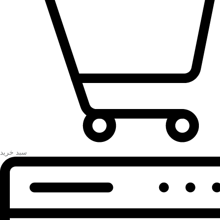
سبد خرید