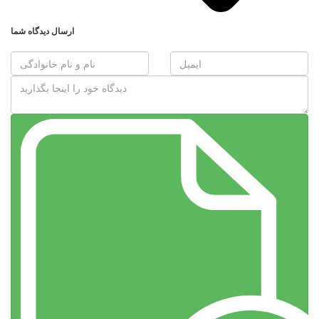
ارسال دیدگاه شما