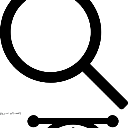
جستجو سریع