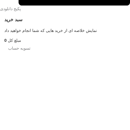
پکیج دانلودی
سبد خرید
نمایش خلاصه ای از خرید هایی که شما انجام خواهید داد
مبلغ کل
0
تسویه حساب