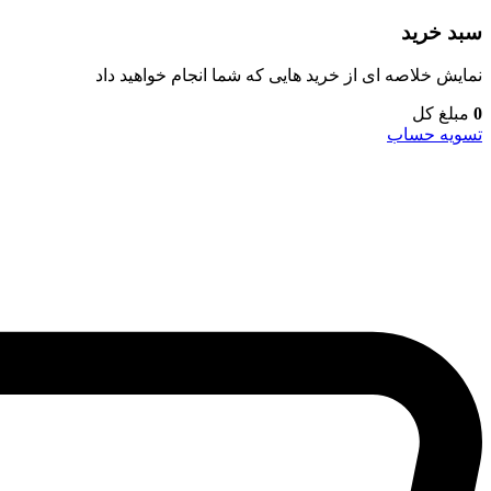
سبد خرید
نمایش خلاصه ای از خرید هایی که شما انجام خواهید داد
0
مبلغ کل
تسویه حساب