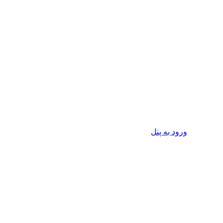
ورود به پنل