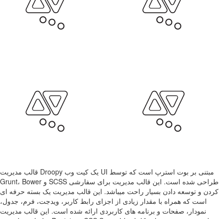
قالب مدیریت Droopy یک کیت وب UI مبتنی بر بوت استرپ است که توسط
Grunt، Bower و SCSS طراحی شده است. این قالب مدیریت برای سفارشی
کردن و توسعه دادن بسیار راحت میباشد. این قالب مدیریت یک بسته حرفه ای
است که همراه با مقدار زیادی از اجزای رابط کاربر، ویدجت، فرم، جدول،
نمودار، صفحات و برنامه های کاربردی ارائه شده است. این قالب مدیریت