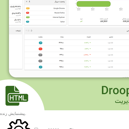
.
پیشنمایش زنده