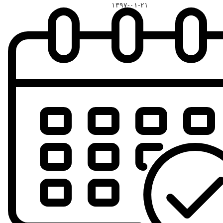
۱۳۹۷-۰۱-۲۱