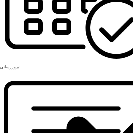
بروزرسانی: