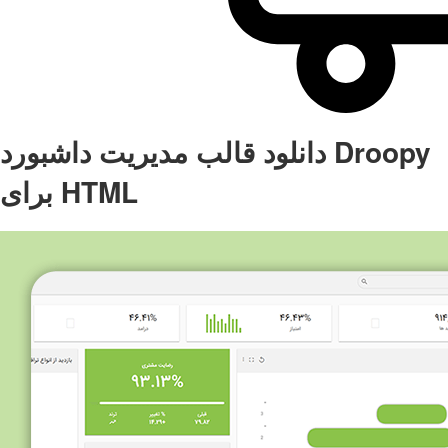
دانلود قالب مدیریت داشبورد Droopy
برای HTML