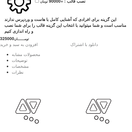
نصب قالب :
+90000
تومان
این گزینه برای افرادی که آشنایی کامل با هاست و وردپرس ندارند
مناسب است و شما میتوانید با انتخاب این گزینه قالب را برای شما نصب
و راه اندازی کنیم
325000
تومــــــــان
دانلود با اشتراک
افزودن به سبد و خرید
محصولات مشابه
توضیحات
مشخصات
نظرات