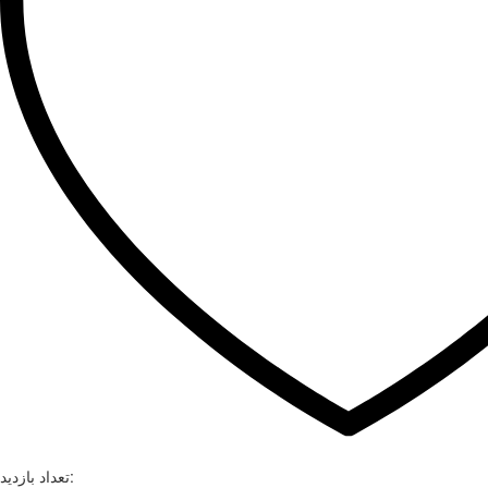
تعداد بازدید: