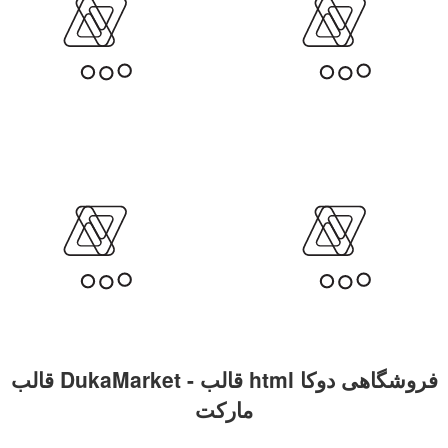
قالب DukaMarket - قالب html فروشگاهی دوکا
مارکت