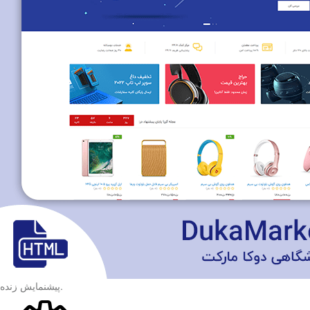
.
پیشنمایش زنده