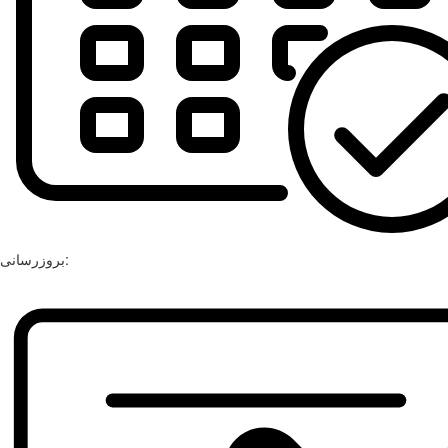
بروزرسانی: