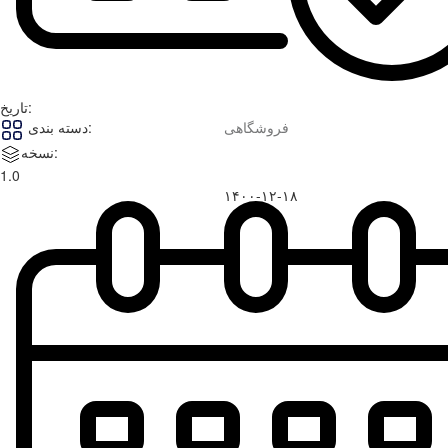
تاریخ:
فروشگاهی
دسته بندی:
نسخه:
1.0
۱۴۰۰-۱۲-۱۸