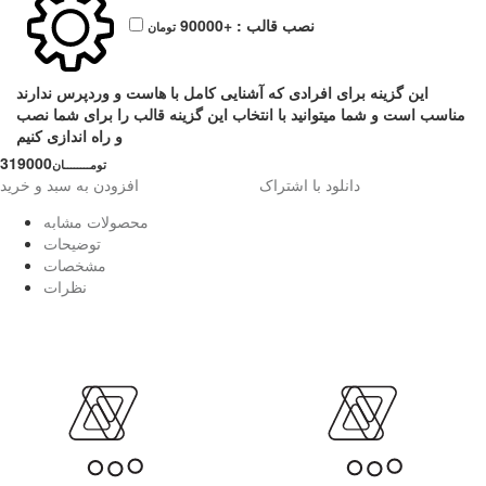
نصب قالب :
+90000
تومان
این گزینه برای افرادی که آشنایی کامل با هاست و وردپرس ندارند
مناسب است و شما میتوانید با انتخاب این گزینه قالب را برای شما نصب
و راه اندازی کنیم
319000
تومــــــــان
دانلود با اشتراک
افزودن به سبد و خرید
محصولات مشابه
توضیحات
مشخصات
نظرات