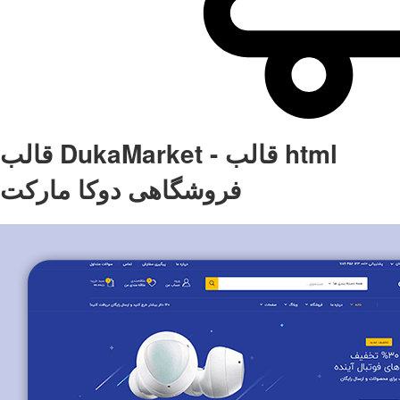
قالب DukaMarket - قالب html
فروشگاهی دوکا مارکت