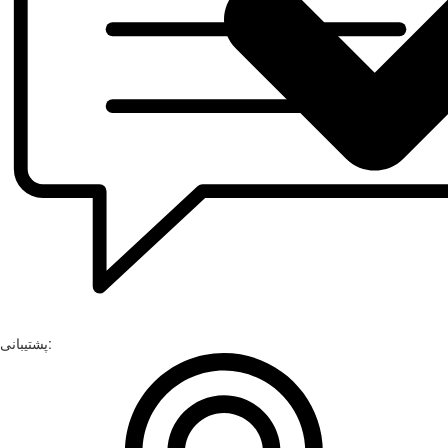
پشتیبانی: