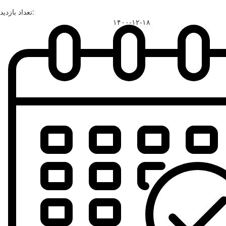
تعداد بازدید:
۱۴۰۰-۱۲-۱۸