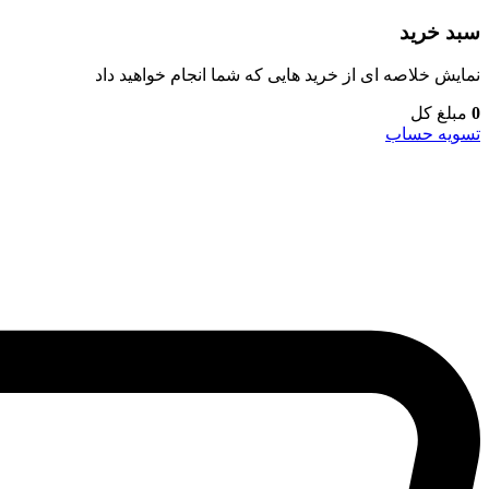
سبد خرید
نمایش خلاصه ای از خرید هایی که شما انجام خواهید داد
0
مبلغ کل
تسویه حساب