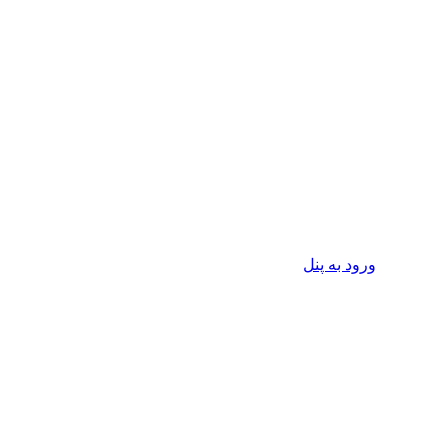
ورود به پنل