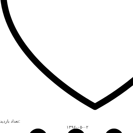
تعداد بازدید:
۱۳۹۶-۰۵-۰۲