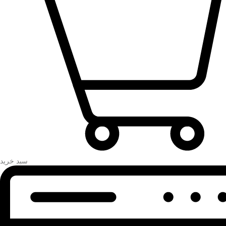
سبد خرید