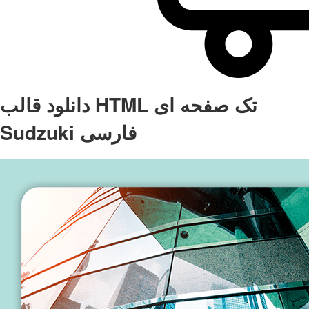
دانلود قالب HTML تک صفحه ای
Sudzuki فارسی