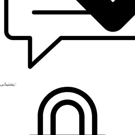
پشتیبانی: