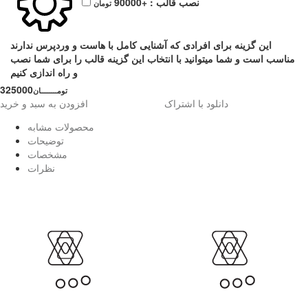
نصب قالب :
+90000
تومان
این گزینه برای افرادی که آشنایی کامل با هاست و وردپرس ندارند
مناسب است و شما میتوانید با انتخاب این گزینه قالب را برای شما نصب
و راه اندازی کنیم
325000
تومــــــــان
دانلود با اشتراک
افزودن به سبد و خرید
محصولات مشابه
توضیحات
مشخصات
نظرات