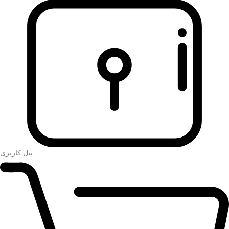
پنل کاربری