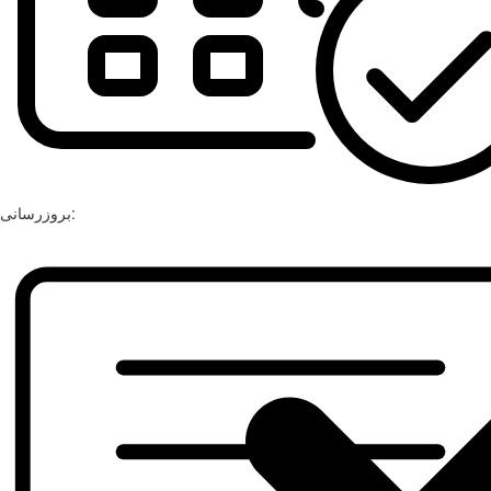
بروزرسانی: