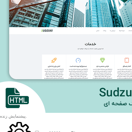
.
پیشنمایش زنده