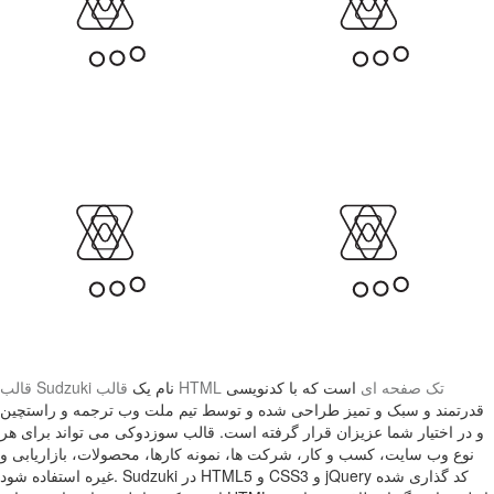
قالب HTML تک صفحه ای
است که با کدنویسی
نام یک
قالب Sudzuki
قدرتمند و سبک و تمیز طراحی شده و توسط تیم ملت وب ترجمه و راستچین
و در اختیار شما عزیزان قرار گرفته است. قالب سوزدوکی می تواند برای هر
نوع وب سایت، کسب و کار، شرکت ها، نمونه کارها، محصولات، بازاریابی و
غیره استفاده شود. Sudzuki در HTML5 و CSS3 و jQuery کد گذاری شده