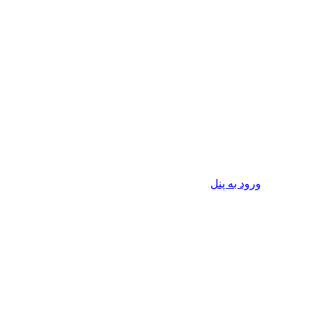
ورود به پنل