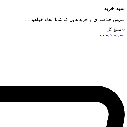
سبد خرید
نمایش خلاصه ای از خرید هایی که شما انجام خواهید داد
0
مبلغ کل
تسویه حساب