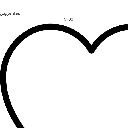
تعداد فروش:
5786