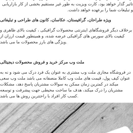
تاثیر گذار خواهد بود، کارت ویزیت به طور غیر مستقیم بخشی از کار بازاریابی
و تبلیغات شما را برعهده خواهد داشت.
ویژه طراحان، گرافیستان، عکاسان، کانون های طراحی و تبلیغاتی
برخلاف دیگر فروشگاهای اینترنتی محصولات گرافیکی ، کیفیت بالای ظاهری و
کیفیت بالای سورس های گرافیکی عرضه شده، و همینطور قیمت ارزان از
ویژگی های بارز محصولات ما می باشد.
ملت وب مرکز خرید و فروش محصولات دیجیتالی
در فروشگاه مجازی ملت وب مشتری به عنوان یک فرد درک می شود و نه به
عنوان کیف پول، قیمت های ملت وب کاملا منصفانه می باشد ملت وب سعی
میکند در کمترین زمان ممکن به سوالات مشتریان پاسخ دهد، مشکلات
مشتریان را درک میکند، هدف ما ساخت محیطی جهت پیشرفت و توسعه
کسب کار افراد با راحتترین روش ها می باشد.