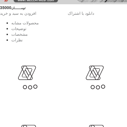
35000
تومــــــــان
دانلود با اشتراک
افزودن به سبد و خرید
محصولات مشابه
توضیحات
مشخصات
نظرات