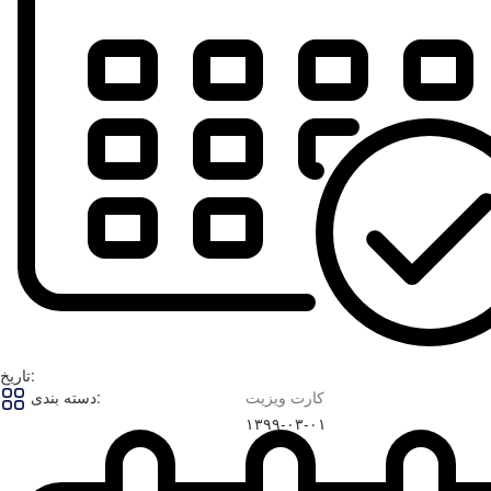
تاریخ:
کارت ویزیت
دسته بندی:
۱۳۹۹-۰۳-۰۱