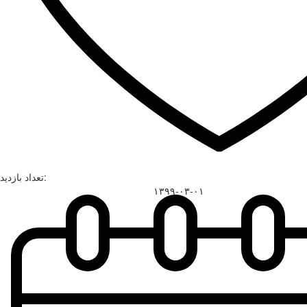
تعداد بازدید:
۱۳۹۹-۰۳-۰۱