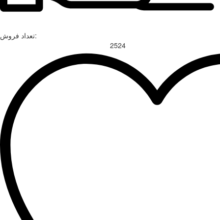
تعداد فروش:
2524