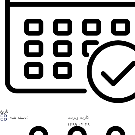
تاریخ:
کارت ویزیت
دسته بندی:
۱۳۹۹-۰۲-۲۸