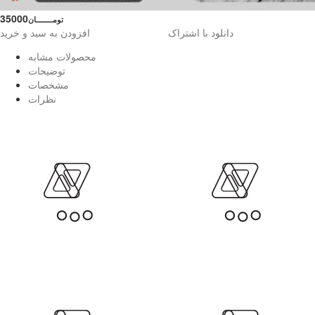
35000
تومــــــــان
دانلود با اشتراک
افزودن به سبد و خرید
محصولات مشابه
توضیحات
مشخصات
نظرات