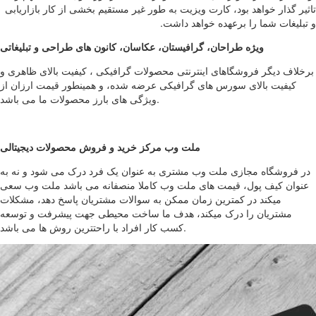
تاثیر گذار خواهد بود، کارت ویزیت به طور غیر مستقیم بخشی از کار بازاریابی
و تبلیغات شما را برعهده خواهد داشت.
ویژه طراحان، گرافیستان، عکاسان، کانون های طراحی و تبلیغاتی
برخلاف دیگر فروشگاهای اینترنتی محصولات گرافیکی ، کیفیت بالای ظاهری و
کیفیت بالای سورس های گرافیکی عرضه شده، و همینطور قیمت ارزان از
ویژگی های بارز محصولات ما می باشد.
ملت وب مرکز خرید و فروش محصولات دیجیتالی
در فروشگاه مجازی ملت وب مشتری به عنوان یک فرد درک می شود و نه به
عنوان کیف پول، قیمت های ملت وب کاملا منصفانه می باشد ملت وب سعی
میکند در کمترین زمان ممکن به سوالات مشتریان پاسخ دهد، مشکلات
مشتریان را درک میکند، هدف ما ساخت محیطی جهت پیشرفت و توسعه
کسب کار افراد با راحتترین روش ها می باشد.