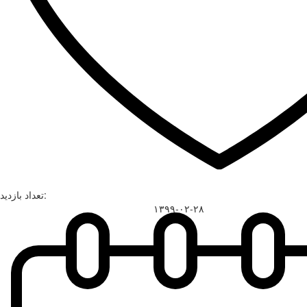
تعداد بازدید:
۱۳۹۹-۰۲-۲۸