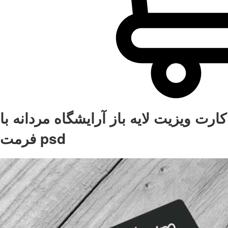
کارت ویزیت لایه باز آرایشگاه مردانه با
فرمت psd