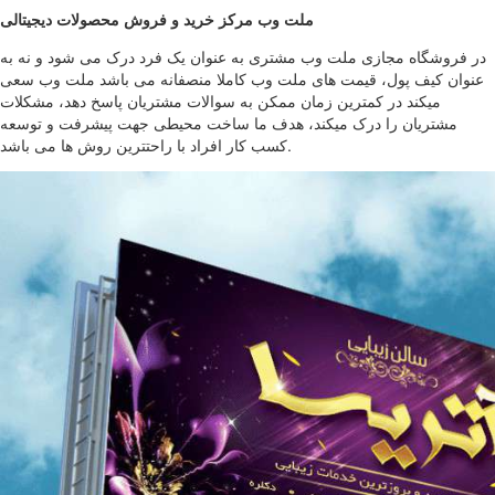
ملت وب مرکز خرید و فروش محصولات دیجیتالی
در فروشگاه مجازی ملت وب مشتری به عنوان یک فرد درک می شود و نه به
عنوان کیف پول، قیمت های ملت وب کاملا منصفانه می باشد ملت وب سعی
میکند در کمترین زمان ممکن به سوالات مشتریان پاسخ دهد، مشکلات
مشتریان را درک میکند، هدف ما ساخت محیطی جهت پیشرفت و توسعه
کسب کار افراد با راحتترین روش ها می باشد.