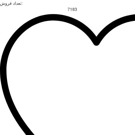
تعداد فروش:
7183