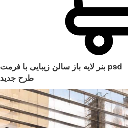
بنر لایه باز سالن زیبایی با فرمت psd
طرح جدید