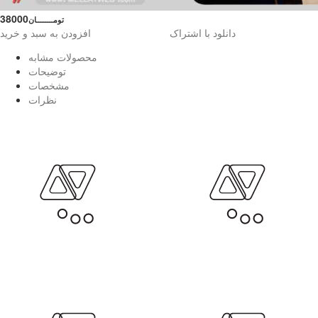
38000
تومــــــــان
دانلود با اشتراک
افزودن به سبد و خرید
محصولات مشابه
توضیحات
مشخصات
نظرات