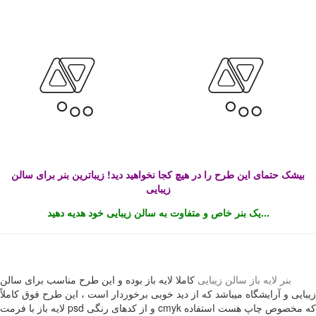
بیشک حتمای این طرح را در هیچ کجا نخواهید دید! زیباترین بنر برای سالن
زیبایی
یک بنر خاص و متفاوت به سالن زیبایی خود هدیه دهید...
بنر لایه باز سالن زیبایی
کاملا لایه باز بوده و این طرح مناسب برای سالن
زیبایی و آرایشگاه میباشد که از دید خوبی برخوردار است ، این طرح فوق کاملاً
لایه باز با فرمت psd و از کدهای رنگی cmyk که مخصوص چاپ هست استفاده