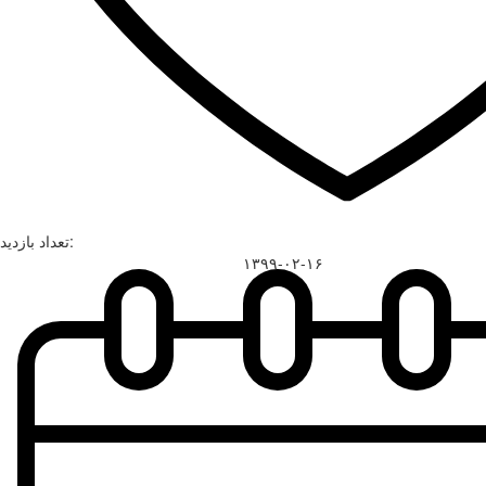
تعداد بازدید:
۱۳۹۹-۰۲-۱۶