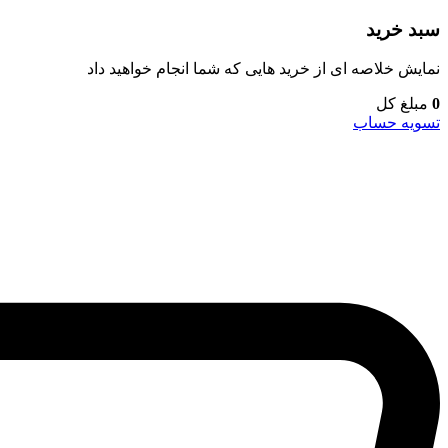
سبد خرید
نمایش خلاصه ای از خرید هایی که شما انجام خواهید داد
0
مبلغ کل
تسویه حساب