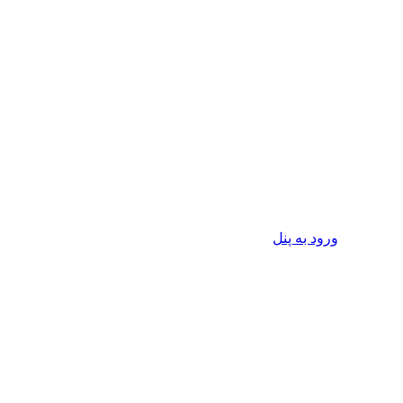
ورود به پنل