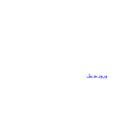
ورود به پنل