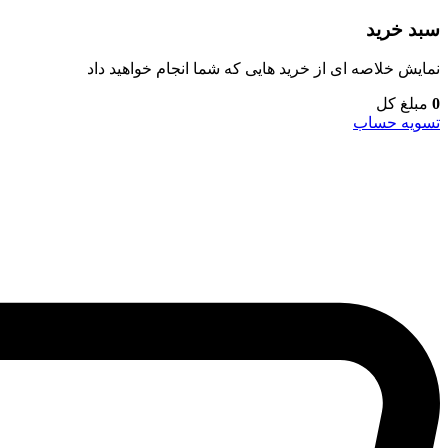
سبد خرید
نمایش خلاصه ای از خرید هایی که شما انجام خواهید داد
0
مبلغ کل
تسویه حساب