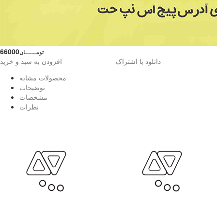
66000
تومــــــــان
دانلود با اشتراک
افزودن به سبد و خرید
محصولات مشابه
توضیحات
مشخصات
نظرات