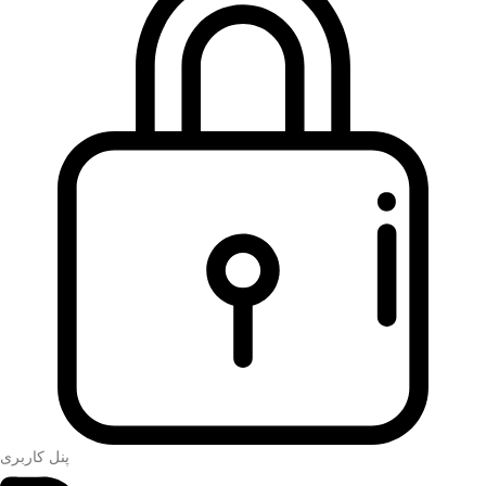
پنل کاربری