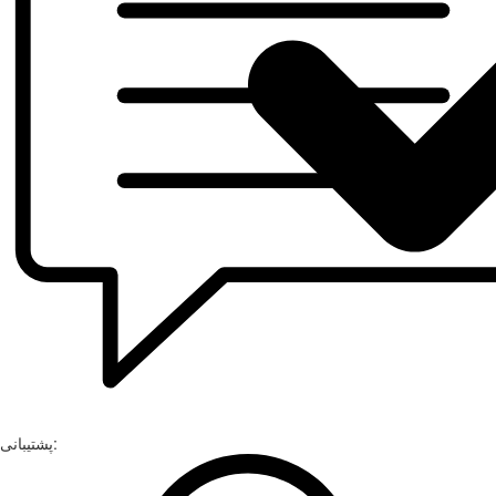
پشتیبانی: