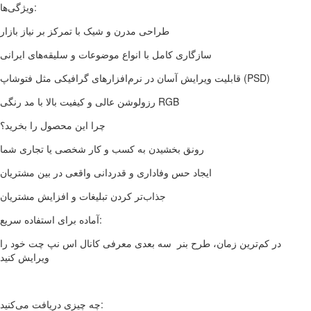
ویژگی‌ها:
طراحی مدرن و شیک با تمرکز بر نیاز بازار
سازگاری کامل با انواع موضوعات و سلیقه‌های ایرانی
قابلیت ویرایش آسان در نرم‌افزارهای گرافیکی مثل فتوشاپ (PSD)
رزولوشن عالی و کیفیت بالا با مد رنگی RGB
چرا این محصول را بخرید؟
رونق بخشیدن به کسب و کار شخصی یا تجاری شما
ایجاد حس وفاداری و قدردانی واقعی در بین مشتریان
جذاب‌تر کردن تبلیغات و افزایش مشتریان
آماده برای استفاده سریع:
در کم‌ترین زمان، طرح بنر سه بعدی معرفی کانال اس نپ چت خود را
ویرایش کنید
چه چیزی دریافت می‌کنید: