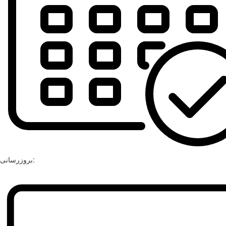
بروزرسانی: