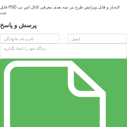
فایل PSD لایه‌باز و قابل ویرایش طرح بنر سه بعدی معرفی کانال اس نپ
چت
پرسش و پاسخ