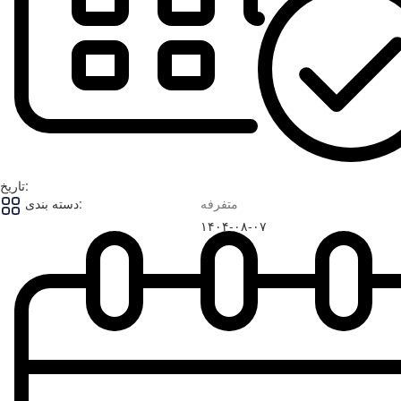
تاریخ:
متفرفه
دسته بندی:
۱۴۰۴-۰۸-۰۷