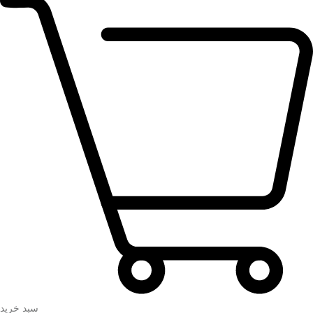
سبد خرید