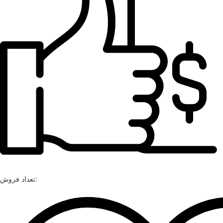
تعداد فروش: