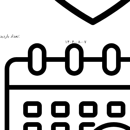
تعداد بازدید:
۱۴۰۴-۰۸-۰۷