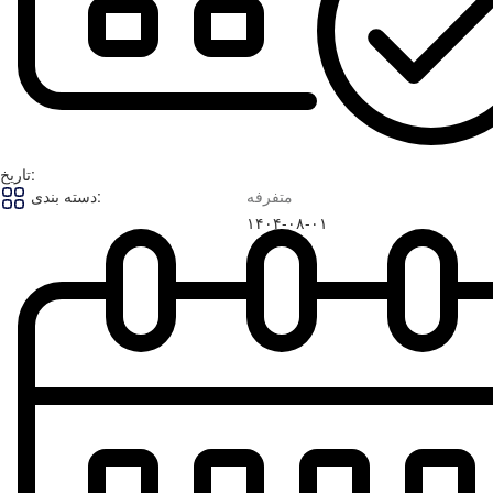
تاریخ:
متفرفه
دسته بندی:
۱۴۰۴-۰۸-۰۱