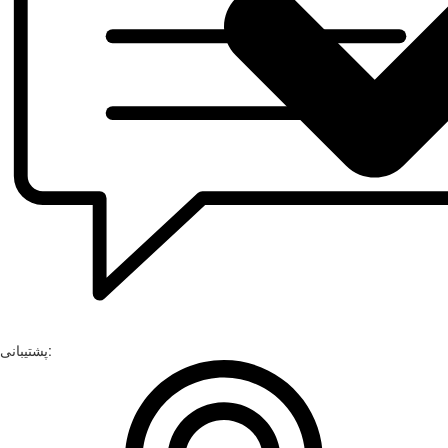
پشتیبانی: