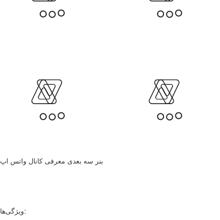
بنر سه بعدی معرفی کانال واتس اپ
ویژگی‌ها: