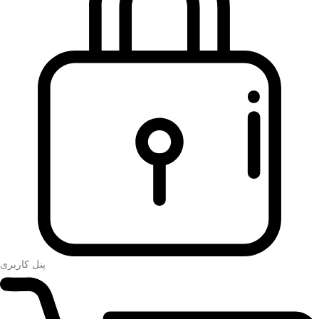
پنل کاربری