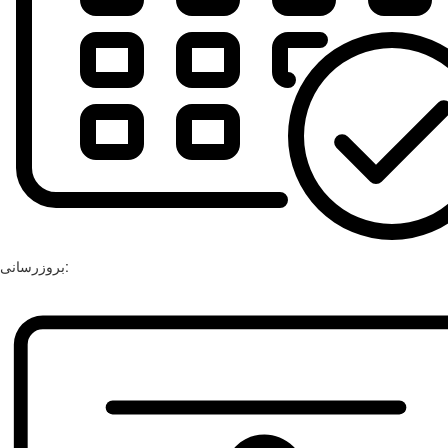
بروزرسانی: