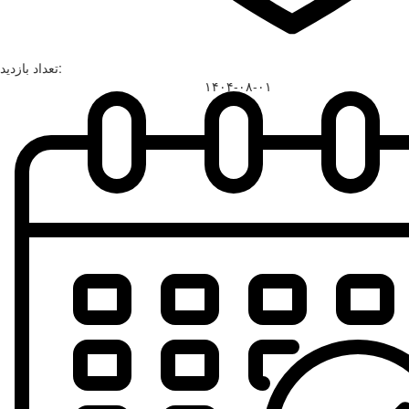
تعداد بازدید:
۱۴۰۴-۰۸-۰۱