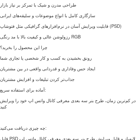
طراحی مدرن و شیک با تمرکز بر نیاز بازار
سازگاری کامل با انواع موضوعات و سلیقه‌های ایرانی
قابلیت ویرایش آسان در نرم‌افزارهای گرافیکی مثل فتوشاپ (PSD)
رزولوشن عالی و کیفیت بالا با مد رنگی RGB
چرا این محصول را بخرید؟
رونق بخشیدن به کسب و کار شخصی یا تجاری شما
ایجاد حس وفاداری و قدردانی واقعی در بین مشتریان
جذاب‌تر کردن تبلیغات و افزایش مشتریان
آماده برای استفاده سریع:
در کم‌ترین زمان، طرح بنر سه بعدی معرفی کانال واتس اپ خود را ویرایش
کنید
چه چیزی دریافت می‌کنید:
فایل PSD لایه‌باز و قابل ویرایش طرح بنر سه بعدی معرفی کانال واتس اپ