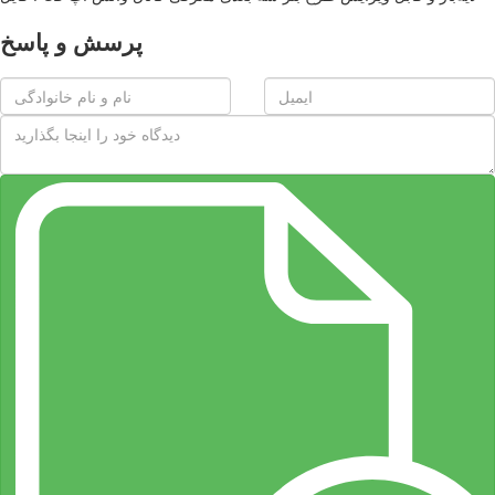
پرسش و پاسخ