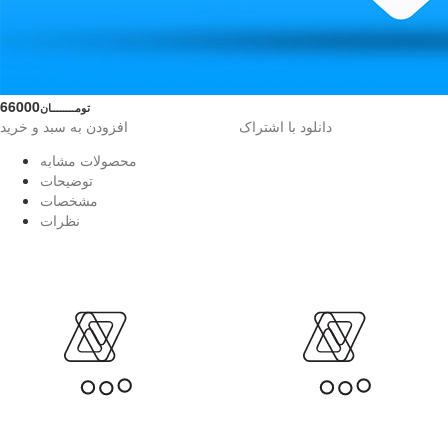
66000
تومــــــــان
دانلود با اشتراک
افزودن به سبد و خرید
محصولات مشابه
توضیحات
مشخصات
نظرات