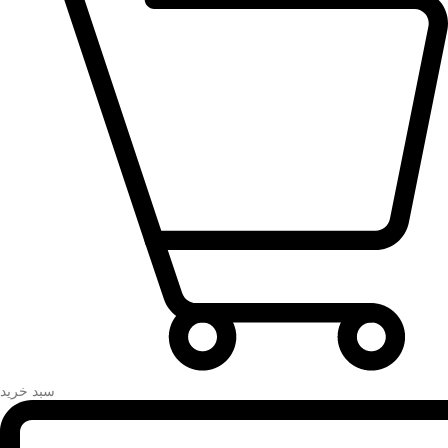
سبد خرید