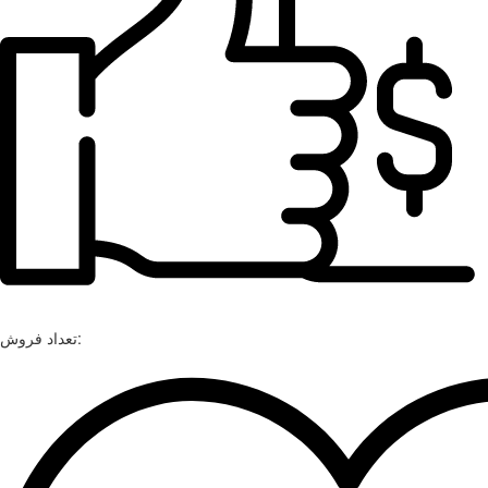
تعداد فروش: