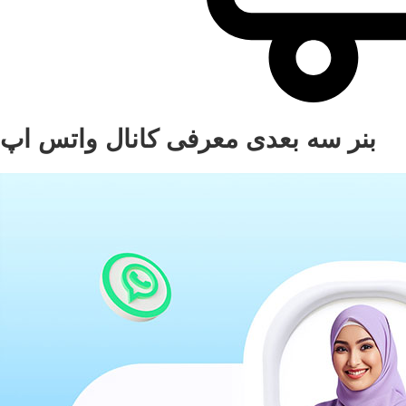
بنر سه بعدی معرفی کانال واتس اپ