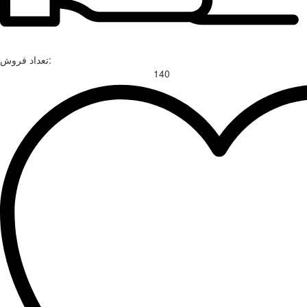
تعداد فروش:
140