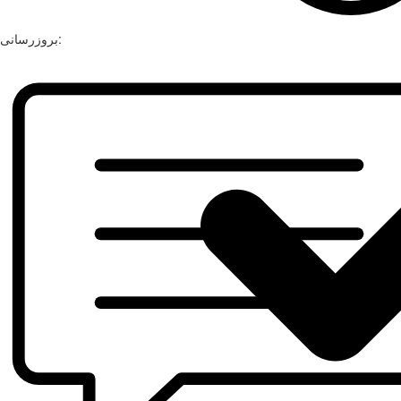
بروزرسانی: