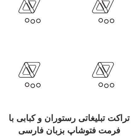
تراکت تبلیغاتی رستوران و کبابی با
فرمت فتوشاپ بزبان فارسی