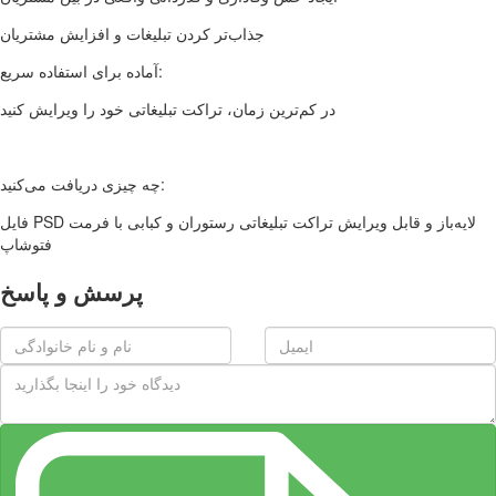
جذاب‌تر کردن تبلیغات و افزایش مشتریان
آماده برای استفاده سریع:
در کم‌ترین زمان، تراکت تبلیغاتی خود را ویرایش کنید
چه چیزی دریافت می‌کنید:
فایل PSD لایه‌باز و قابل ویرایش تراکت تبلیغاتی رستوران و کبابی با فرمت
فتوشاپ
پرسش و پاسخ