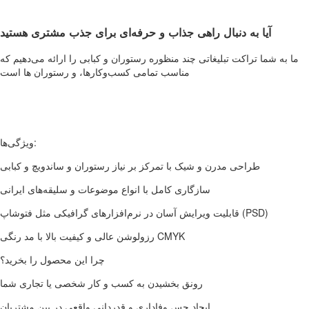
آیا به دنبال راهی جذاب و حرفه‌ای برای جذب مشتری هستید
ما به شما تراکت تبلیغاتی چند منظوره رستوران و کبابی را ارائه می‌دهیم که
مناسب تمامی کسب‌وکارها، و رستوران ها است
ویژگی‌ها:
طراحی مدرن و شیک با تمرکز بر نیاز رستوران و ساندویچ و کبابی
سازگاری کامل با انواع موضوعات و سلیقه‌های ایرانی
قابلیت ویرایش آسان در نرم‌افزارهای گرافیکی مثل فتوشاپ (PSD)
رزولوشن عالی و کیفیت بالا با مد رنگی CMYK
چرا این محصول را بخرید؟
رونق بخشیدن به کسب و کار شخصی یا تجاری شما
ایجاد حس وفاداری و قدردانی واقعی در بین مشتریان