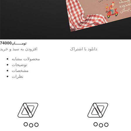
74000
تومــــــــان
دانلود با اشتراک
افزودن به سبد و خرید
محصولات مشابه
توضیحات
مشخصات
نظرات