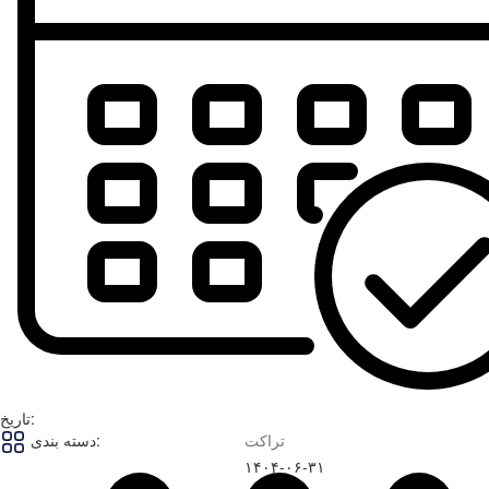
تاریخ:
تراکت
دسته بندی:
۱۴۰۴-۰۶-۳۱