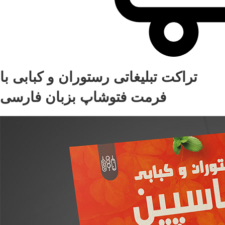
تراکت تبلیغاتی رستوران و کبابی با
فرمت فتوشاپ بزبان فارسی