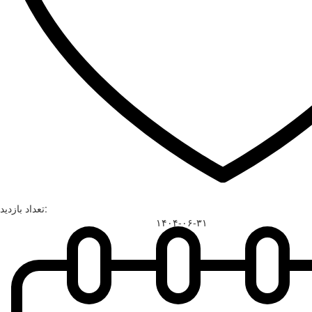
تعداد بازدید:
۱۴۰۴-۰۶-۳۱