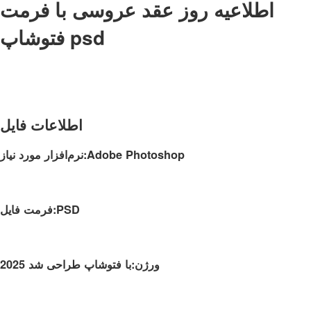
اطلاعیه روز عقد عروسی با فرمت
فتوشاپ psd
اطلاعات فایل
نرم‌افزار مورد نیاز:Adobe Photoshop
فرمت فایل:PSD
ورژن:با فتوشاپ طراحی شد 2025