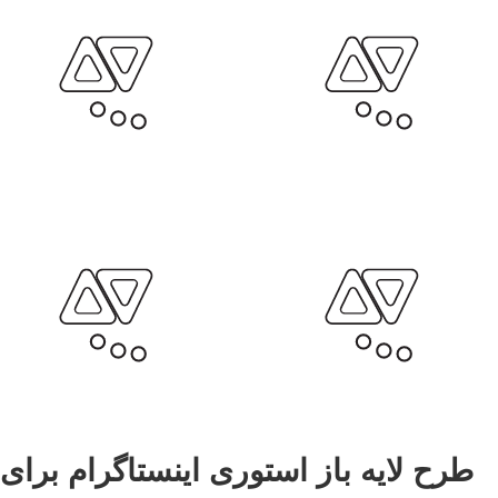
طرح لایه باز استوری اینستاگرام برای