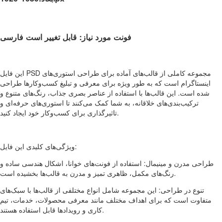
فونت مورد نیاز: قابل تغییر است فارسی
این فایل PSD مجموعه کاملی از قالب‌های آماده برای طراحی استوری‌های
اینستاگرام است که به طور ویژه برای معرفی و تبلیغ کسب‌وکارها طراحی
شده است. این قالب‌ها با استفاده از عناصر بصری جذاب، رنگ‌های متنوع و
ترکیب‌بندی‌های خلاقانه، به شما کمک می‌کنند تا استوری‌های حرفه‌ای و
تاثیرگذاری برای کسب‌وکار خود ایجاد کنید.
ویژگی‌های کلیدی این فایل:
طراحی مدرن و مینیمال: استفاده از فونت‌های خوانا، اشکال هندسی ساده و
رنگ‌های مکمل، ظاهری تمیز و مدرن به قالب‌ها بخشیده است.
تنوع در طراحی: این مجموعه شامل انواع مختلفی از قالب‌ها با سبک‌های
متفاوت است که برای اهداف مختلف مانند معرفی محصولات، خدمات، تیم
کاری و رویدادها قابل استفاده هستند.