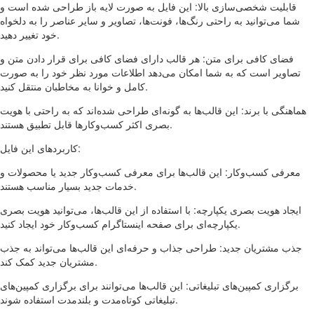
قابلیت شخصی‌سازی بالا: این فایل به صورت لایه باز طراحی شده است و
شما می‌توانید به راحتی رنگ‌ها، فونت‌ها، تصاویر و سایر عناصر را به دلخواه
خود تغییر دهید.
فضای کافی برای متن: هر قالب دارای فضای کافی برای قرار دادن متن و
تصاویر است که به شما امکان می‌دهد اطلاعات مورد نظر خود را به صورت
کامل و خوانا به مخاطبان منتقل کنید.
هماهنگی با برند: این قالب‌ها به گونه‌ای طراحی شده‌اند که به راحتی با هویت
بصری اکثر کسب‌وکارها قابل تطبیق هستند.
کاربردهای این فایل:
معرفی کسب‌وکار: این قالب‌ها برای معرفی کسب‌وکار جدید یا محصولات و
خدمات جدید بسیار مناسب هستند.
ایجاد هویت بصری یکپارچه: با استفاده از این قالب‌ها، می‌توانید هویت بصری
یکپارچه‌ای برای صفحه اینستاگرام کسب‌وکار خود ایجاد کنید.
جذب مشتریان جدید: طراحی جذاب و حرفه‌ای این قالب‌ها می‌تواند به جذب
مشتریان جدید کمک کند.
برگزاری کمپین‌های تبلیغاتی: این قالب‌ها می‌توانند برای برگزاری کمپین‌های
تبلیغاتی کوتاه‌مدت و بلندمدت استفاده شوند.