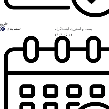
تاریخ:
پست و استوری اینستاگرام
دسته بندی:
۱۴۰۴-۰۵-۲۱