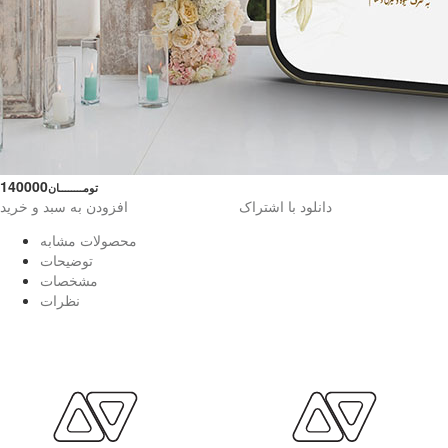
140000
تومــــــــان
دانلود با اشتراک
افزودن به سبد و خرید
محصولات مشابه
توضیحات
مشخصات
نظرات