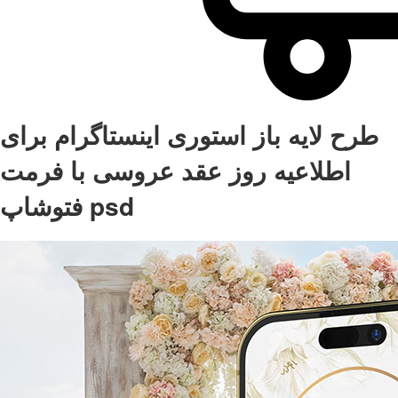
طرح لایه باز استوری اینستاگرام برای
اطلاعیه روز عقد عروسی با فرمت
فتوشاپ psd