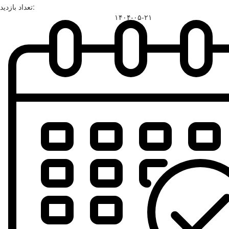
تعداد بازدید:
۱۴۰۴-۰۵-۲۱