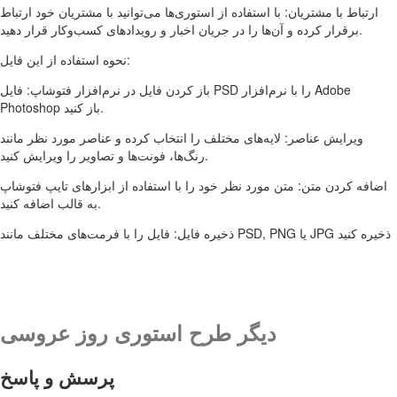
ارتباط با مشتریان: با استفاده از استوری‌ها می‌توانید با مشتریان خود ارتباط
برقرار کرده و آن‌ها را در جریان اخبار و رویدادهای کسب‌وکار قرار دهید.
نحوه استفاده از این فایل:
باز کردن فایل در نرم‌افزار فتوشاپ: فایل PSD را با نرم‌افزار Adobe
Photoshop باز کنید.
ویرایش عناصر: لایه‌های مختلف را انتخاب کرده و عناصر مورد نظر مانند
رنگ‌ها، فونت‌ها و تصاویر را ویرایش کنید.
اضافه کردن متن: متن مورد نظر خود را با استفاده از ابزارهای تایپ فتوشاپ
به قالب اضافه کنید.
ذخیره فایل: فایل را با فرمت‌های مختلف مانند PSD, PNG یا JPG ذخیره کنید
دیگر طرح استوری روز عروسی
پرسش و پاسخ