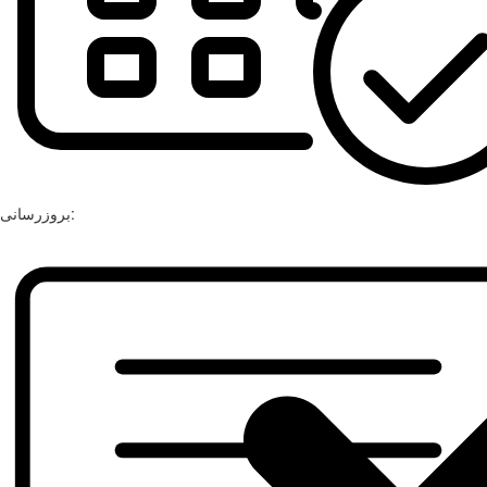
بروزرسانی: