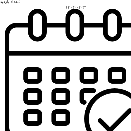
تعداد بازدید:
۱۴۰۴-۰۴-۳۱