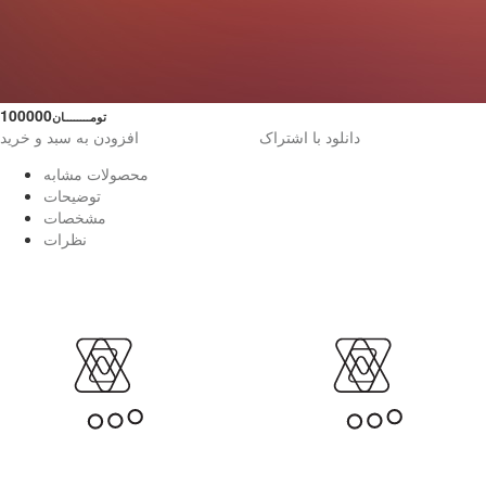
100000
تومــــــــان
دانلود با اشتراک
افزودن به سبد و خرید
محصولات مشابه
توضیحات
مشخصات
نظرات