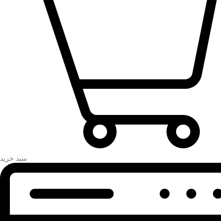
سبد خرید