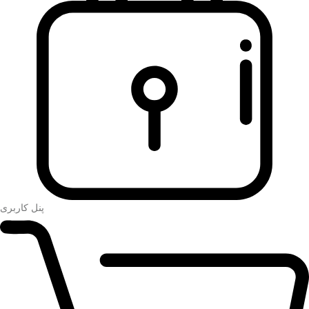
پنل کاربری