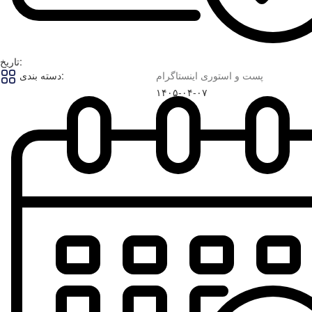
تاریخ:
پست و استوری اینستاگرام
دسته بندی:
۱۴۰۵-۰۴-۰۷