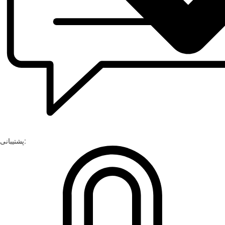
پشتیبانی: