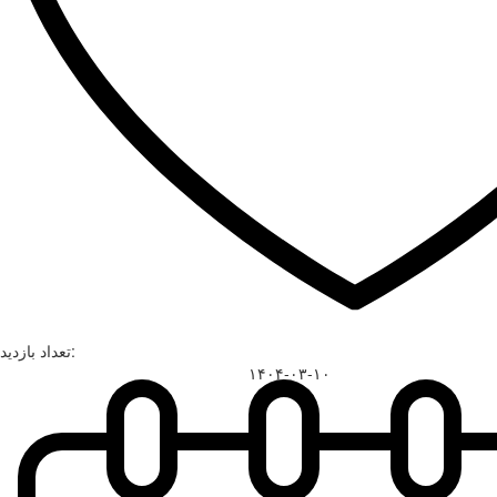
تعداد بازدید:
۱۴۰۴-۰۳-۱۰