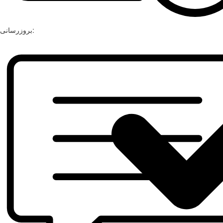
بروزرسانی: