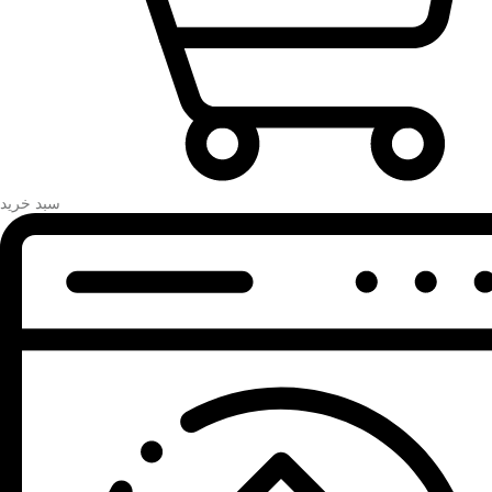
سبد خرید