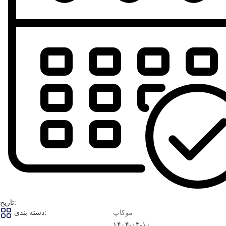
تاریخ:
موکاپ
دسته بندی:
۱۴۰۴-۰۳-۱۰