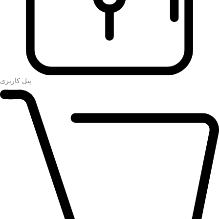
پنل کاربری