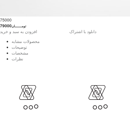
75000
79000
تومــــــــان
دانلود با اشتراک
افزودن به سبد و خرید
محصولات مشابه
توضیحات
مشخصات
نظرات