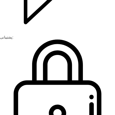
پشتیبانی: