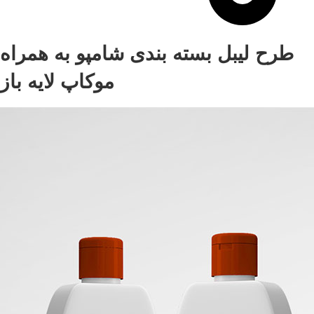
طرح لیبل بسته بندی شامپو به همراه
موکاپ لایه باز