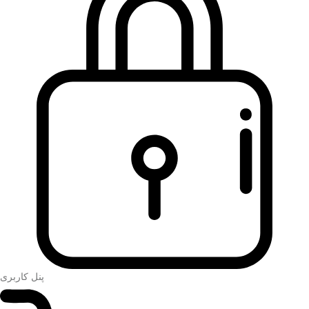
پنل کاربری