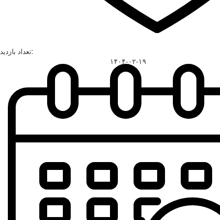
تعداد بازدید:
۱۴۰۴-۰۲-۱۹