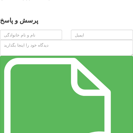
پرسش و پاسخ