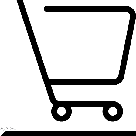
سبد خرید