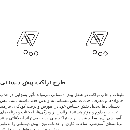
طرح تراکت پیش دبستانی
تبلیغات و چاپ تراکت در شغل پیش دبستانی می‌تواند تأثیر بسزایی در جذب
خانواده‌ها و معرفی خدمات پیش دبستانی به والدین جدید داشته باشد. پیش
دبستانی ها به‌دلیل نقش حساس خود در آموزش و تربیت کودکان، نیازمند
تبلیغات مداوم و مؤثر هستند تا والدین از ویژگی‌ها، امکانات و برنامه‌های
آموزشی آن‌ها مطلع شوند. چاپ تراکت‌های جذاب می‌تواند اطلاعاتی مانند
برنامه‌های آموزشی، ساعات کاری، و خدمات ویژه پیش دبستانی را به‌طور
مؤثر و جذاب به مخاطبان منتقل کند.