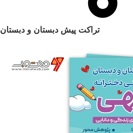
تراکت پیش دبستان و دبستان