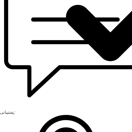
پشتیبانی: