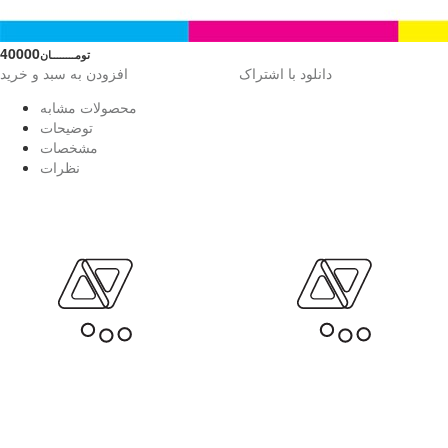
40000
تومــــــــان
دانلود با اشتراک
افزودن به سبد و خرید
محصولات مشابه
توضیحات
مشخصات
نظرات