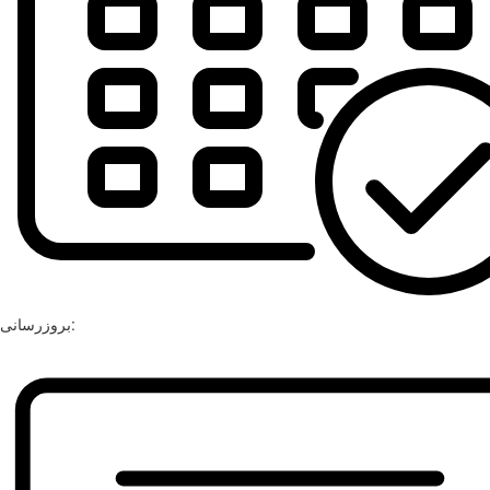
بروزرسانی: