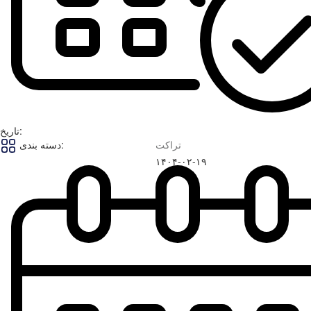
تاریخ:
تراکت
دسته بندی:
۱۴۰۴-۰۲-۱۹