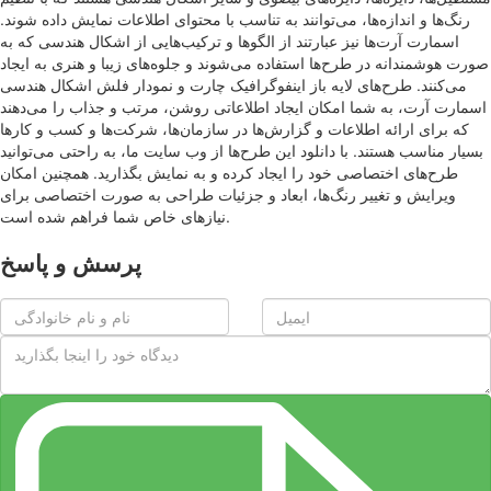
رنگ‌ها و اندازه‌ها، می‌توانند به تناسب با محتوای اطلاعات نمایش داده شوند.
اسمارت آرت‌ها نیز عبارتند از الگوها و ترکیب‌هایی از اشکال هندسی که به
صورت هوشمندانه در طرح‌ها استفاده می‌شوند و جلوه‌های زیبا و هنری به ایجاد
می‌کنند. طرح‌های لایه باز اینفوگرافیک چارت و نمودار فلش اشکال هندسی
اسمارت آرت، به شما امکان ایجاد اطلاعاتی روشن، مرتب و جذاب را می‌دهند
که برای ارائه اطلاعات و گزارش‌ها در سازمان‌ها، شرکت‌ها و کسب و کارها
بسیار مناسب هستند. با دانلود این طرح‌ها از وب سایت ما، به راحتی می‌توانید
طرح‌های اختصاصی خود را ایجاد کرده و به نمایش بگذارید. همچنین امکان
ویرایش و تغییر رنگ‌ها، ابعاد و جزئیات طراحی به صورت اختصاصی برای
نیازهای خاص شما فراهم شده است.
پرسش و پاسخ