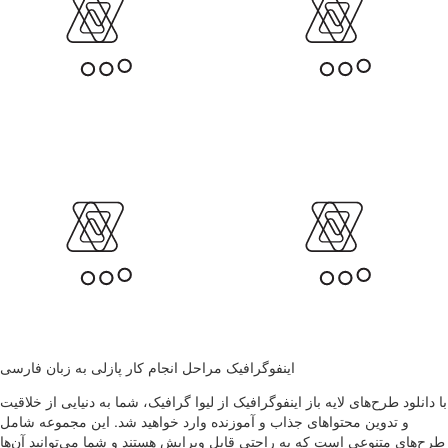
اینفوگرافیک مراحل انجام کار پازلی به زبان فارسی
با دانلود طرح‌های لایه باز اینفوگرافیک از لیوا گرافیک، شما به دنیایی از خلاقیت
و تدوین محتواهای جذاب و آموزنده وارد خواهید شد. این مجموعه شامل
طرح‌های متنوعی است که به راحتی قابل ویرایش هستند و شما می‌توانید آن‌ها