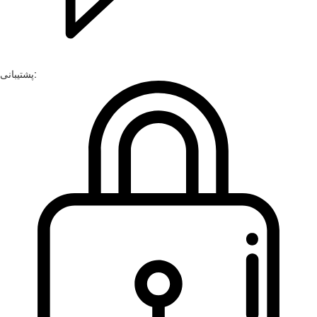
پشتیبانی: