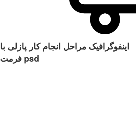
اینفوگرافیک مراحل انجام کار پازلی با
فرمت psd