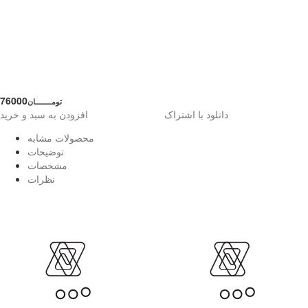
76000
تومــــــــان
دانلود با اشتراک
افزودن به سبد و خرید
محصولات مشابه
توضیحات
مشخصات
نظرات