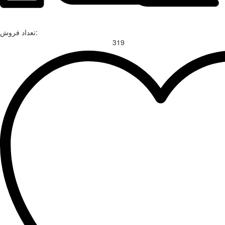
تعداد فروش:
319