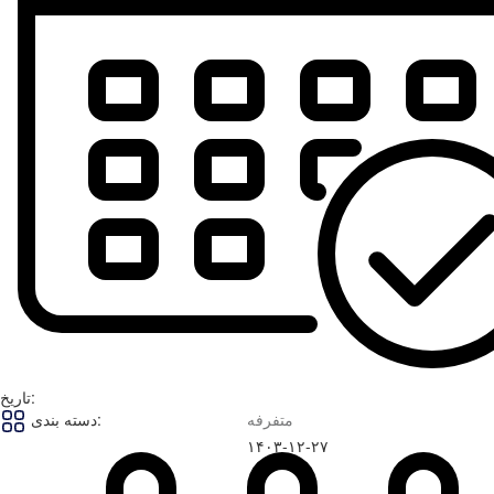
تاریخ:
متفرفه
دسته بندی:
۱۴۰۳-۱۲-۲۷