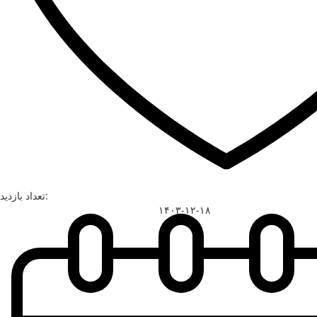
تعداد بازدید:
۱۴۰۳-۱۲-۱۸