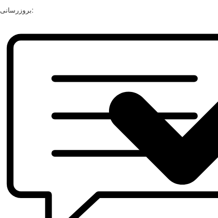
بروزرسانی: