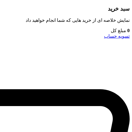
سبد خرید
نمایش خلاصه ای از خرید هایی که شما انجام خواهید داد
0
مبلغ کل
تسویه حساب