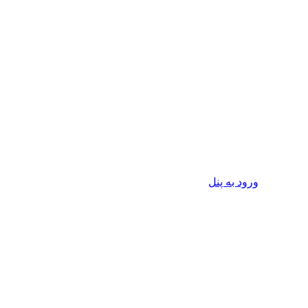
ورود به پنل