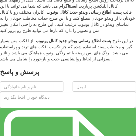
کانال اپلیکشن پربازدید
ایسنتاگرام
می باشد که شما می توانید با این
قالب
پست اطلاع رسانی ویدئو جدید کانال یوتیوب
کابران مختلف رو با کانال
خودتان یا از ویدئو خودتان مطلع کنید و با این طرح جذاب مخاطب خودتان را به
تماشای ویدئو در کانال یوتیوب ترغیب کنید . این طرح به راحتی امکان تغییر
متن و تصویر را دارد که بارها می توانید طرح رو بروز کنید
در این طرح
پست اطلاع رسانی ویدئو جدید کانال یوتیوب
از افکت متن بسیار
گیرا و مخاطب پسند استفاده شده که جز تکست افکت های ترند و پراستفاده
می باشد . رنگ های پس زمینه با تم رنگی یوتیوب هماهنگ می باشد و تاثیر
بسزایی از لحاظ روانشانسی جذب و بازخورد را شامل می باشد.
پرسش و پاسخ