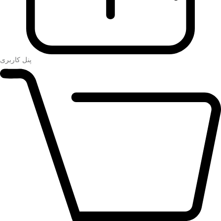
پنل کاربری