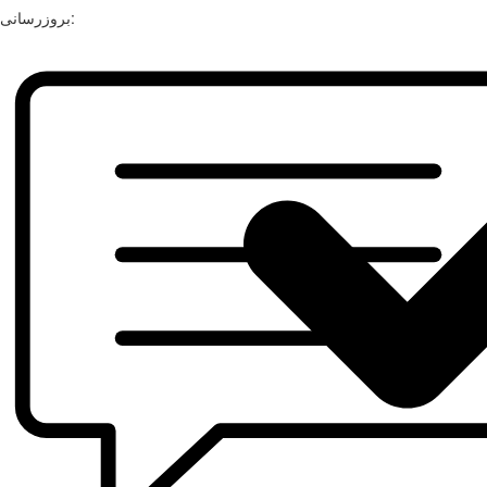
بروزرسانی: