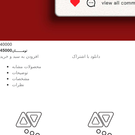
40000
45000
تومــــــــان
دانلود با اشتراک
افزودن به سبد و خرید
محصولات مشابه
توضیحات
مشخصات
نظرات