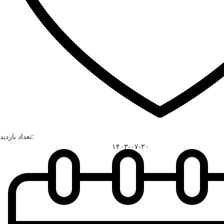
تعداد بازدید:
۱۴۰۳-۰۷-۳۰