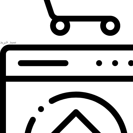
سبد خرید