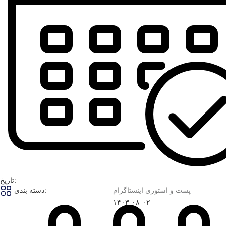
تاریخ:
پست و استوری اینستاگرام
دسته بندی:
۱۴۰۳-۰۸-۰۲