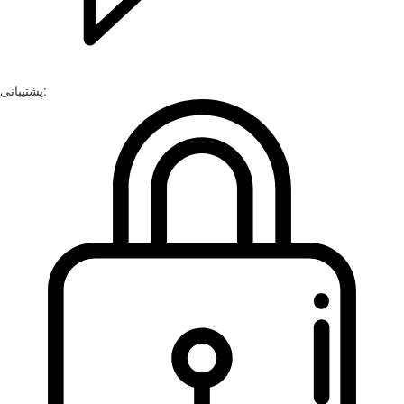
پشتیبانی: