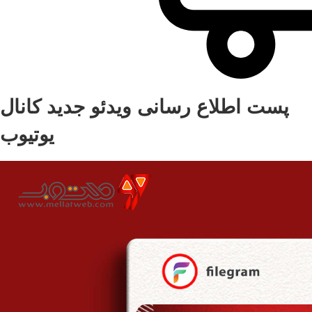
پست اطلاع رسانی ویدئو جدید کانال
یوتیوب