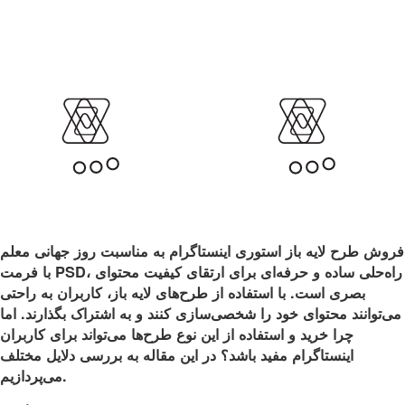
فروش طرح لایه باز استوری اینستاگرام به مناسبت روز جهانی معلم
با فرمت PSD، راه‌حلی ساده و حرفه‌ای برای ارتقای کیفیت محتوای
بصری است. با استفاده از طرح‌های لایه باز، کاربران به راحتی
می‌توانند محتوای خود را شخصی‌سازی کنند و به اشتراک بگذارند. اما
چرا خرید و استفاده از این نوع طرح‌ها می‌تواند برای کاربران
اینستاگرام مفید باشد؟ در این مقاله به بررسی دلایل مختلف
می‌پردازیم.