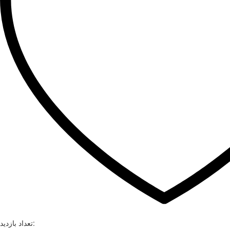
تعداد بازدید: