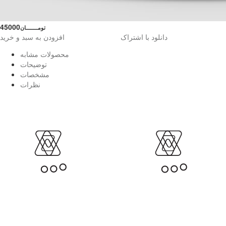
45000
تومــــــــان
دانلود با اشتراک
افزودن به سبد و خرید
محصولات مشابه
توضیحات
مشخصات
نظرات