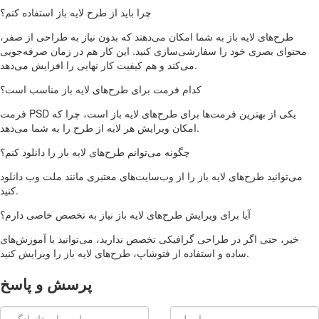
چرا باید از طرح لایه باز استفاده کنم؟
طرح‌های لایه باز به شما امکان می‌دهند که بدون نیاز به طراحی از صفر،
محتوای بصری خود را سفارشی‌سازی کنید. این کار هم در زمان صرفه‌جویی
می‌کند و هم کیفیت کار نهایی را افزایش می‌دهد.
کدام فرمت برای طرح‌های لایه باز مناسب است؟
فرمت PSD یکی از بهترین فرمت‌ها برای طرح‌های لایه باز است، چرا که
امکان ویرایش هر لایه از طرح را به شما می‌دهد.
چگونه می‌توانم طرح‌های لایه باز را دانلود کنم؟
می‌توانید طرح‌های لایه باز را از وب‌سایت‌های معتبری مانند ملت وب دانلود
کنید.
آیا برای ویرایش طرح‌های لایه باز نیاز به تخصص خاصی دارم؟
خیر، حتی اگر در طراحی گرافیکی تخصص ندارید، می‌توانید با آموزش‌های
ساده و استفاده از فتوشاپ، طرح‌های لایه باز را ویرایش کنید.
پرسش و پاسخ