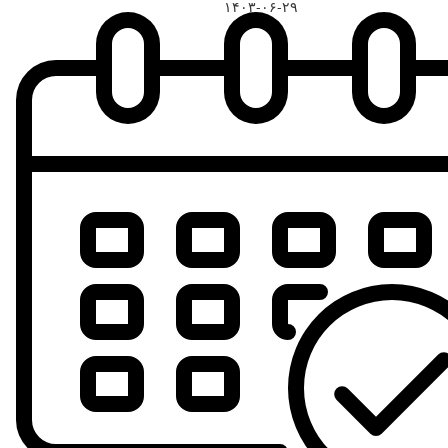
۱۴۰۳-۰۶-۲۹