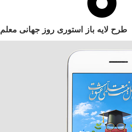
طرح لایه باز استوری روز جهانی معلم