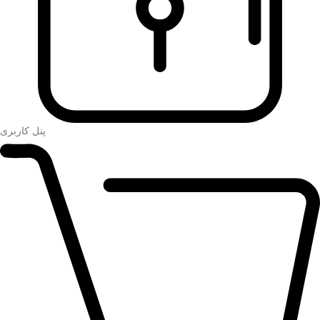
پنل کاربری