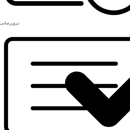
بروزرسانی: