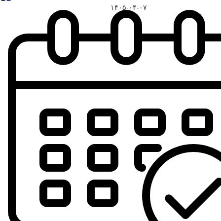
۱۴۰۵-۰۴-۰۷