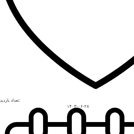
تعداد بازدید:
۱۴۰۳-۰۶-۲۸