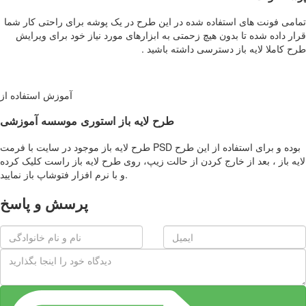
تمامی فونت های استفاده شده در این طرح در یک پوشه برای راحتی کار شما
قرار داده شده تا بدون هیچ زحمتی به ابزارهای مورد نیاز خود برای ویرایش
طرح کاملا لایه باز دسترسی داشته باشید .
آموزش استفاده از
طرح لایه باز استوری موسسه آموزشی
طرح لایه باز موجود در سایت با فرمت PSD بوده و برای استفاده از این طرح
لایه باز ، بعد از خارج کردن از حالت زیپ، روی طرح لایه باز راست کلیک کرده
و با نرم افزار فتوشاپ باز نمایید.
پرسش و پاسخ