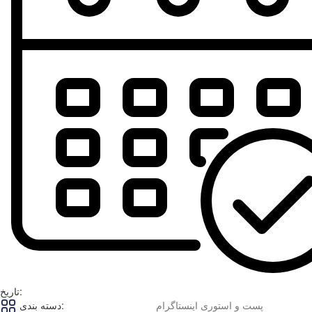
تاریخ:
پست و استوری اینستاگرام
دسته بندی: