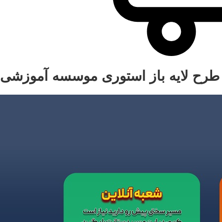
طرح لایه باز استوری موسسه آموزشی