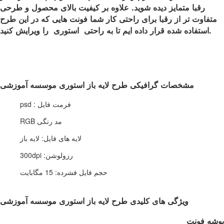
رقبا متمایز دیده شوید. علاوه بر کیفیت بالای محصول و طرحی
متفاوت تر از رقبا برای راحتی کار شما فونت هایی که در این طرح
استفاده شده قرار داده ایم تا به راحتی استوری را ویرایش کنید.
مشخصات گرافیکی طرح لایه باز استوری موسسه آموزشی
فرمت فایل : psd
مد رنگی RGB
لایه های فایل: لایه باز
رزولوشن: 300dpi
حجم فایل فشرده: 15 مگابایت
ویژگی های کلیدی طرح لایه باز استوری موسسه آموزشی
پوشه فونت