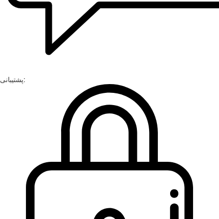
پشتیبانی: