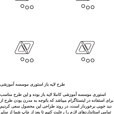
طرح لایه باز استوری موسسه آموزشی
استوری موسسه آموزشی کاملا لایه باز بوده و این طرح مناسب
برای استفاده در اینستاگرام میباشد که باتوجه به مدرن بودن طرح از
دید خوبی برخوردار است، در روند طراحی این محصول سعی کردیم
تمامی استانداردهای لازم را رعایت کنیم تا بعد از چاپ شما از سایر