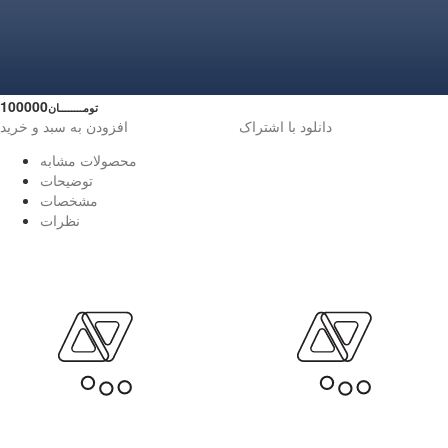
100000
تومــــــــان
دانلود با اشتراک
افزودن به سبد و خرید
محصولات مشابه
توضیحات
مشخصات
نظرات