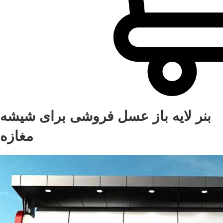
بنر لایه باز عسل فروشی برای شیشه
مغازه