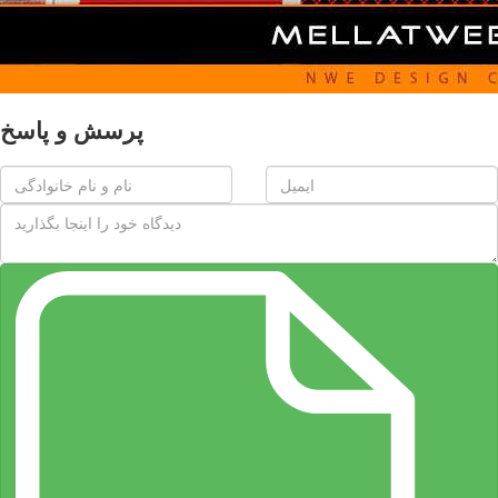
پرسش و پاسخ