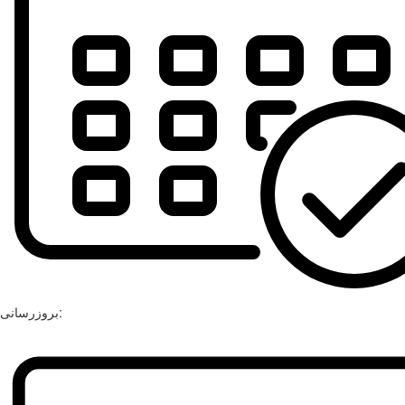
بروزرسانی: