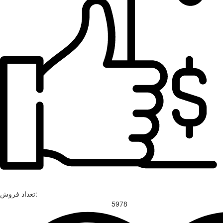
تعداد فروش:
5978