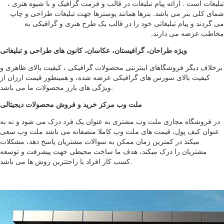
تبلیغات است . ارائه پیام تبلیغات در قالب و فرمت گرافیک و با شیوه هنری ،
شمای کلی بنر می باشد. بنرها همانند پوسترها جهت تبلیغات طراحی و چاپ
می گردند و پیام تبلیغاتی خود را در قالب یک طرح هنری و گرافیکی به
مخاطب عرضه می دارند.
ویژه طراحان، گرافیستان، عکاسان، کانون های طراحی و تبلیغاتی
برخلاف دیگر فروشگاهای اینترنتی محصولات گرافیکی ، کیفیت بالای ظاهری و
کیفیت بالای سورس های گرافیکی عرضه شده، و همینطور قیمت ارزان از
ویژگی های بارز محصولات ما می باشد.
ملت وب مرکز خرید و فروش محصولات دیجیتالی
در فروشگاه مجازی ملت وب مشتری به عنوان یک فرد درک می شود و نه به
عنوان کیف پول، قیمت های ملت وب کاملا منصفانه می باشد ملت وب سعی
میکند در کمترین زمان ممکن به سوالات مشتریان پاسخ دهد، مشکلات
مشتریان را درک میکند، هدف ما ساخت محیطی جهت پیشرفت و توسعه
کسب کار افراد با راحتترین روش ها می باشد.