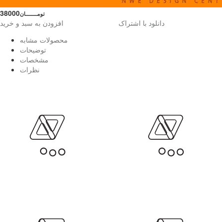
38000
تومــــــــان
دانلود با اشتراک
افزودن به سبد و خرید
محصولات مشابه
توضیحات
مشخصات
نظرات