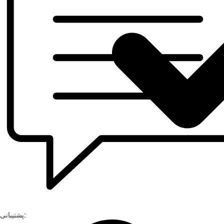
پشتیبانی: