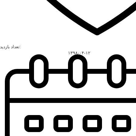
تعداد بازدید:
۱۳۹۸-۰۴-۱۲