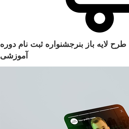
طرح لایه باز بنرجشنواره ثبت نام دوره
آموزشی