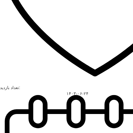
تعداد بازدید:
۱۴۰۳-۰۶-۲۴