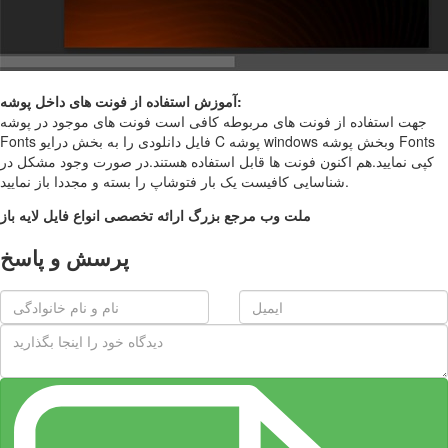
آموزش استفاده از فونت های داخل پوشه:
جهت استفاده از فونت های مربوطه کافی است فونت های موجود در پوشه
Fonts فایل دانلودی را به بخش درایو C پوشه windows وبخش پوشه Fonts
کپی نمایید.هم اکنون فونت ها قابل استفاده هستند.در صورت وجود مشکل در
شناسایی کافیست یک بار فتوشاپ را بسته و مجددا باز نمایید.
ملت وب مرجع بزرگ ارائه تخصصی انواع فایل لایه باز
پرسش و پاسخ