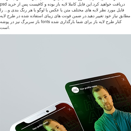
psd دریافت خواهید کرد.این فایل کاملا لایه باز بوده و کافیست پس از خرید
فایل مورد نظر لایه های مختلف متن یا عکس یا لوگو یا هر رنگ بندی و... را
مطابق نیاز خود تغییر دهید.در ضمن فونت های زیبای استفاده شده در طرح لایه
باز سربرگ نیز در پوشه fonts کنار طرح لایه باز برای شما بارگذاری شده
است.