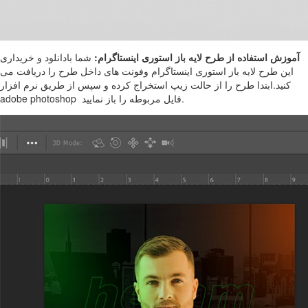
آموزش استفاده از طرح لایه باز استوری اینستاگرام:
شما بادانلود و خریداری
این طرح لایه باز استوری اینستاگرام وفونت های داخل طرح را دریافت می
کنید.ابتدا طرح را از حالت زیپ استخراج کرده و سپس از طریق نرم افزار
adobe photoshop فایل مربوطه را باز نمایید.