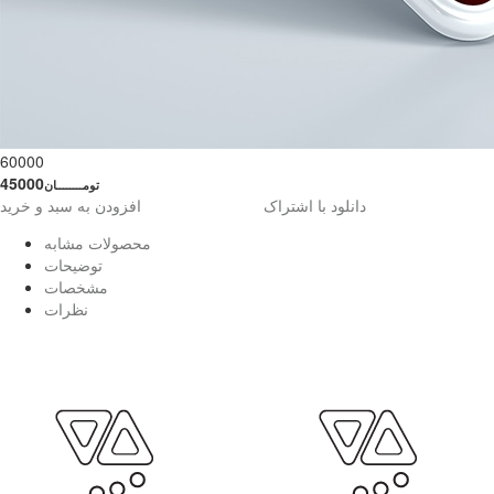
60000
45000
تومــــــــان
دانلود با اشتراک
افزودن به سبد و خرید
محصولات مشابه
توضیحات
مشخصات
نظرات