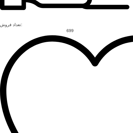
تعداد فروش:
699