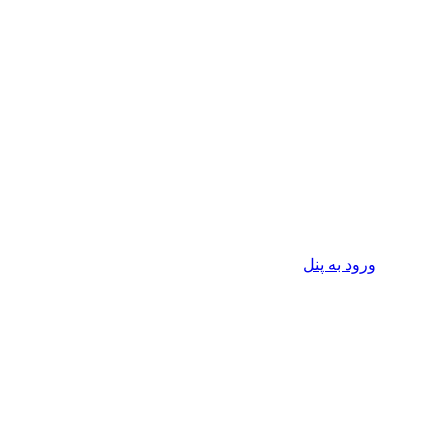
ورود به پنل