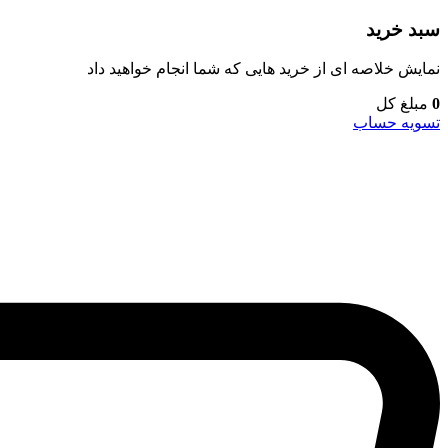
سبد خرید
نمایش خلاصه ای از خرید هایی که شما انجام خواهید داد
0
مبلغ کل
تسویه حساب