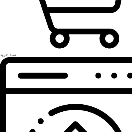
سبد خرید