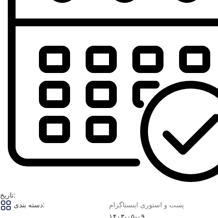
تاریخ:
پست و استوری اینستاگرام
دسته بندی:
۱۴۰۳-۰۵-۰۹