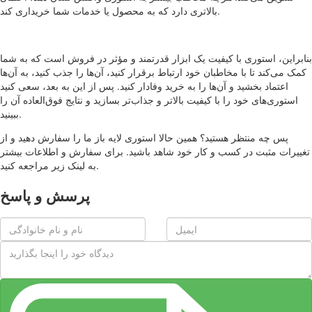
بالاتری دارد که به محصول یا خدمات شما خریداری کند.
بنابراین، استوری با کیفیت یک ابزار قدرتمند و مؤثر در فروش است که به شما
کمک می‌کند تا با مخاطبان خود ارتباط برقرار کنید، آن‌ها را جذب کنید، به آن‌ها
اعتماد بخشید و آن‌ها را به خرید وفادار کنید. پس از این به بعد، سعی کنید
استوری‌های خود را با کیفیت بالاتر و جذاب‌تر بسازید و نتایج فوق‌العاده آن را
ببینید.
پس چه منتظر هستید؟ همین حالا استوری لایه باز ما را سفارش دهید و از
تغییرات مثبت در کسب و کار خود شاهد باشید. برای سفارش و اطلاعات بیشتر
به لینک زیر مراجعه کنید.
پرسش و پاسخ