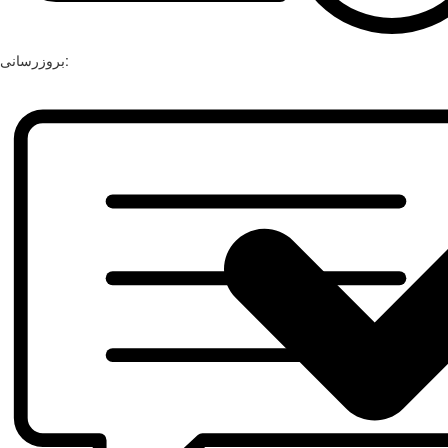
بروزرسانی: