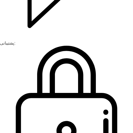
پشتیبانی: