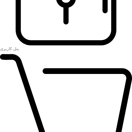
پنل کاربری