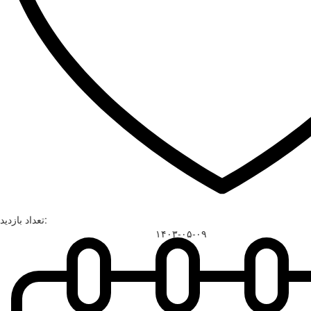
تعداد بازدید:
۱۴۰۳-۰۵-۰۹