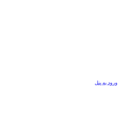
ورود به پنل