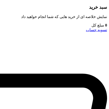
سبد خرید
نمایش خلاصه ای از خرید هایی که شما انجام خواهید داد
0
مبلغ کل
تسویه حساب