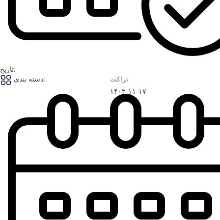
تاریخ:
تراکت
دسته بندی:
۱۴۰۳-۱۱-۱۷