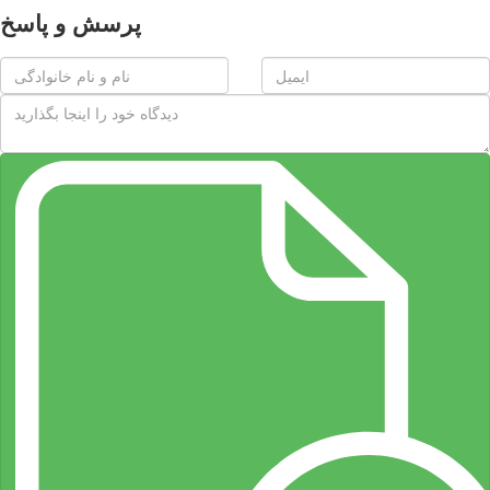
پرسش و پاسخ