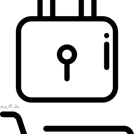
پنل کاربری