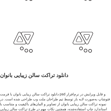
دانلود تراکت سالن زیبایی بانوان
دانلود تراکت سالن زیبایی بانوان با فرمت psd و قابل ویرایش در نرم‌افزار
فتوشاپ به‌صورت لایه باز توسط تیم طراحان ملت وب طراحی شده است. در
نمونه تراکت سالن زیبایی بانوان از تصاویر و المان‌های باکیفیت و متناسب با
استاندارد چاپ استفاده‌شده، همچنین نکات مهم در طرح تراکت سالن زیبایی