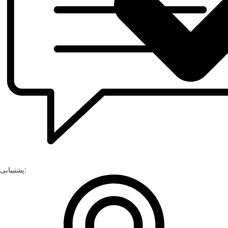
پشتیبانی: