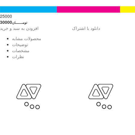
25000
30000
تومــــــــان
دانلود با اشتراک
افزودن به سبد و خرید
محصولات مشابه
توضیحات
مشخصات
نظرات