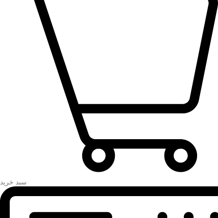
سبد خرید