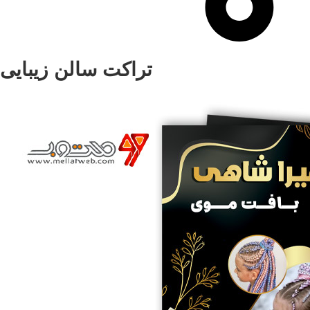
تراکت سالن زیبایی