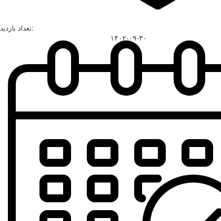
تعداد بازدید:
۱۴۰۲-۰۹-۳۰