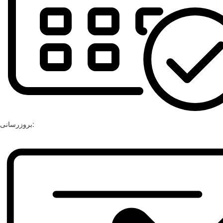
بروزرسانی: