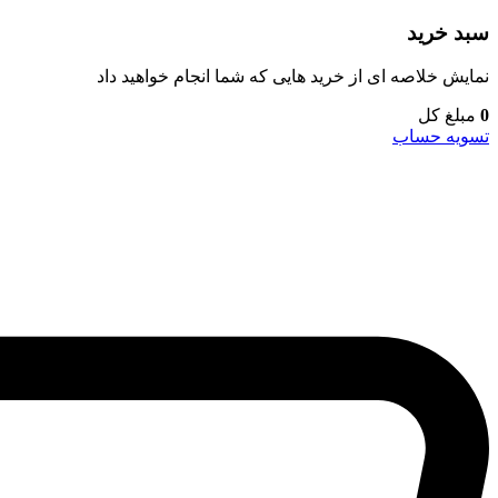
سبد خرید
نمایش خلاصه ای از خرید هایی که شما انجام خواهید داد
0
مبلغ کل
تسویه حساب