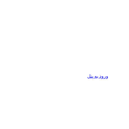
ورود به پنل