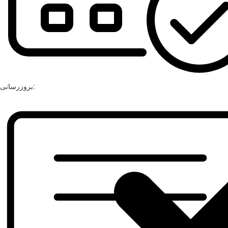
بروزرسانی: