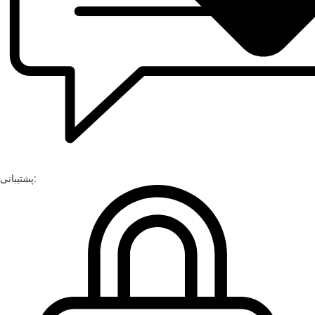
پشتیبانی: