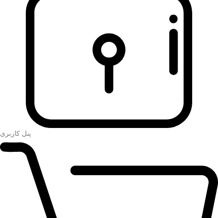
پنل کاربری