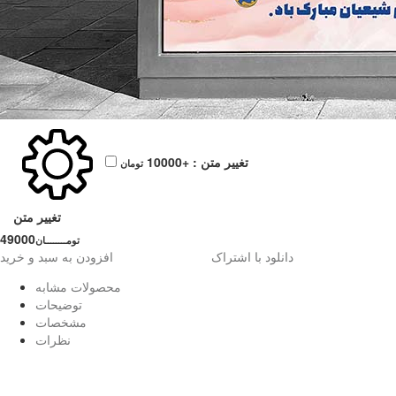
تغییر متن :
+10000
تومان
تغییر متن
49000
تومــــــــان
دانلود با اشتراک
افزودن به سبد و خرید
محصولات مشابه
توضیحات
مشخصات
نظرات