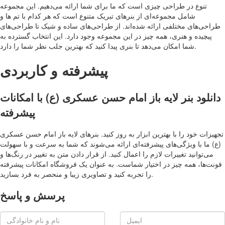
تنوع در طراحی چیزی است که ما برای شما ارائه می‌دهیم. این مجموعه
شامل مجموعه‌ای از بنرهای تبریک متنوع است که هر کدام با تم ها و
طراحی‌های مختلفی ارائه شده‌اند. از طراحی‌های ساده و شیک تا طراحی‌های
پیچیده و هنری، همه چیز در این مجموعه وجود دارد. این انتخاب گسترده به
شما امکان می‌دهد تا بنری پیدا کنید که بهترین جلب نظر شما را دارد.
پیشرفته و کاربردی
دانلود بنر لایه باز امام حسن عسکری (ع) با امکانات
پیشرفته
تجهیزات خود را با بهترین ابزار به روز کنید. بنرهای لایه باز امام حسن عسکری
(ع) ما با ویژگی‌های پیشرفته‌ای ارائه می‌شوند که شما به سرعت و با سهولت
می‌توانید تغییرات لازم را اعمال کنید. از قرار دادن متن به تغییر در رنگ‌ها و
فونت‌ها، همه چیز در اختیار شماست. به عنوان یک فروشگاه امکانات پیشرفته
را تجربه کنید و تصاویری زیبا و منحصر به فرد بسازید.
پرسش و پاسخ