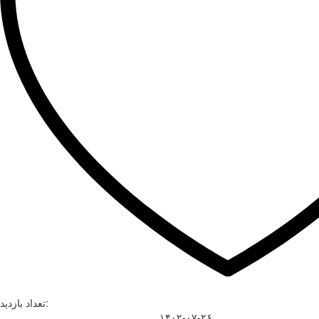
تعداد بازدید:
۱۴۰۲-۰۷-۲۶