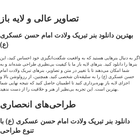
تصاویر عالی و لایه باز
بهترین دانلود بنر تبریک ولادت امام حسن عسکری
(ع)
اگر به دنبال بنرهایی هستید که به واقعیت شگفت‌انگیزی خود احساس کنید، این
بنرها را دانلود کنید. بنرهای لایه باز ما با کیفیت بی‌نظیری طراحی شده‌اند و به
شما امکان می‌دهند تا با تغییر در متن و تصاویر، بنرهای تبریک ولادت امام
حسن عسکری (ع) را به سلیقه‌تان شخصی کنید. همچنین، از رزولوشن بالا و
اجزای لایه باز بهره‌برداری کنید تا اطمینان حاصل کنید که نتیجه نهایی شما
بهترین است. این تجربه بی‌نظیر از هنر و خلاقیت را از دست ندهید.
طراحی‌های انحصاری
دانلود بنر تبریک ولادت امام حسن عسکری (ع) با
تنوع طراحی