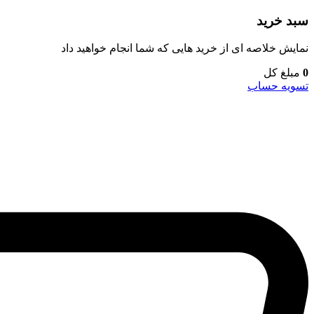
سبد خرید
نمایش خلاصه ای از خرید هایی که شما انجام خواهید داد
0
مبلغ کل
تسویه حساب