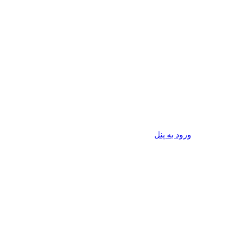
ورود به پنل