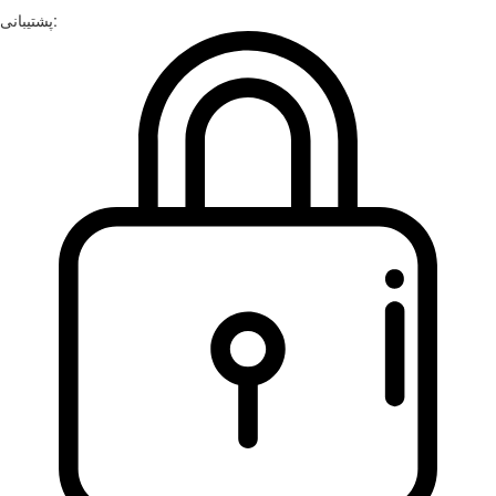
پشتیبانی: