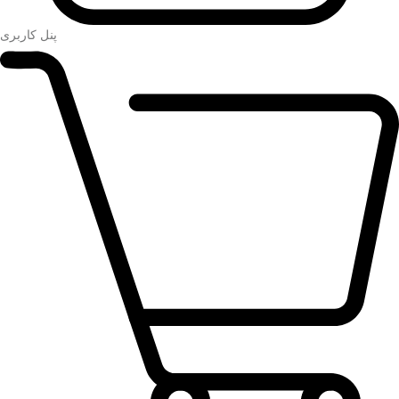
پنل کاربری