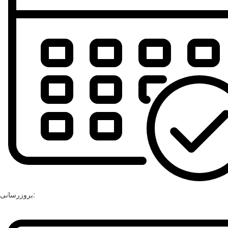
بروزرسانی: