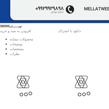
38000
تومــــــــان
دانلود با اشتراک
افزودن به سبد و خرید
محصولات مشابه
توضیحات
مشخصات
نظرات