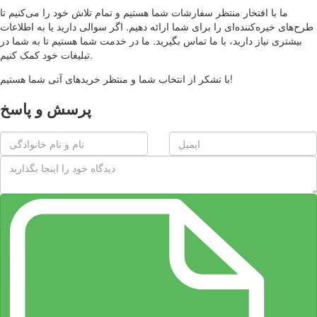
ما با افتخار منتظر سفارشات شما هستیم و تمام تلاش خود را می‌کنیم تا
طرح‌های خیره‌کننده‌ای را برای شما ارائه دهیم. اگر سوالی دارید یا به اطلاعات
بیشتری نیاز دارید، با ما تماس بگیرید. ما در خدمت شما هستیم تا به شما در
تبلیغات خود کمک کنیم.
با تشکر از انتخاب شما و منتظر خریدهای آتی شما هستیم!
پرسش و پاسخ