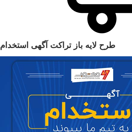
طرح لایه باز تراکت آگهی استخدام