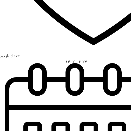
تعداد بازدید:
۱۴۰۲-۰۶-۲۷