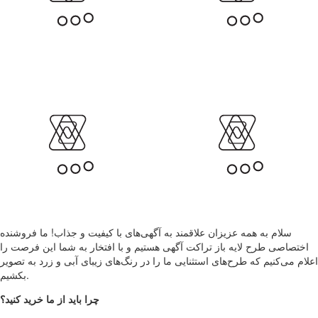
سلام به همه عزیزان علاقمند به آگهی‌های با کیفیت و جذاب! ما فروشنده
اختصاصی طرح لایه باز تراکت آگهی هستیم و با افتخار به شما این فرصت را
اعلام می‌کنیم که طرح‌های استثنایی ما را در رنگ‌های زیبای آبی و زرد به تصویر
بکشیم.
چرا باید از ما خرید کنید؟