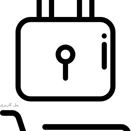
پنل کاربری