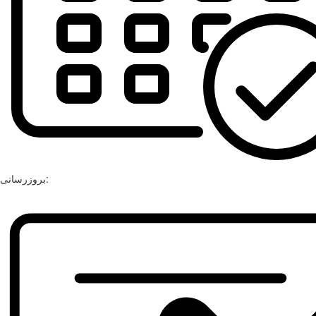
بروزرسانی: