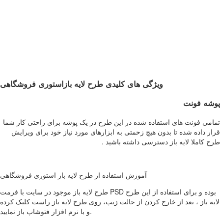
ویژگی های کلیدی طرح لایه بازاستوری فروشگاهی
پوشه فونت
تمامی فونت های استفاده شده در این طرح در یک پوشه برای راحتی کار شما
قرار داده شده تا بدون هیچ زحمتی به ابزارهای مورد نیاز خود برای ویرایش
طرح کاملا لایه باز دسترسی داشته باشید .
آموزش استفاده از طرح لایه باز استوری فروشگاهی
طرح لایه باز موجود در سایت با فرمت PSD بوده و برای استفاده از این طرح
لایه باز ، بعد از خارج کردن از حالت زیپ، روی طرح لایه باز راست کلیک کرده
و با نرم افزار فتوشاپ باز نمایید.