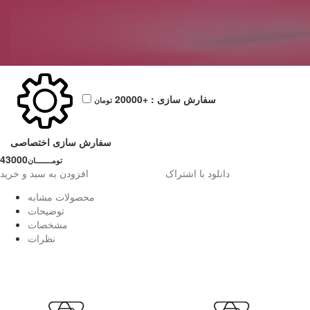
سفارش سازی :
+20000
تومان
سفارش سازی اختصاصی
43000
تومــــــــان
دانلود با اشتراک
افزودن به سبد و خرید
محصولات مشابه
توضیحات
مشخصات
نظرات