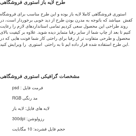
طرح لایه باز استوری فروشگاهی
استوری فروشگاهی کاملا لایه باز بوده و این طرح مناسب برای فروشگاه
کفش میباشد که باتوجه به مدرن بودن طرح از دید خوبی برخوردار است، در
روند طراحی این محصول سعی کردیم تمامی استانداردهای لازم را رعایت
کنیم تا بعد از چاپ شما از سایر رقبا متمایز دیده شوید. علاوه بر کیفیت بالای
محصول و طرحی متفاوت تر از رقبا برای راحتی کار شما فونت هایی که در
این طرح استفاده شده قرار داده ایم تا به راحتی استوری را ویرایش کنید.
مشخصات گرافیکی استوری فروشگاهی
فرمت فایل : psd
مد رنگی RGB
لایه های فایل: لایه باز
رزولوشن: 300dpi
حجم فایل فشرده: 10 مگابایت