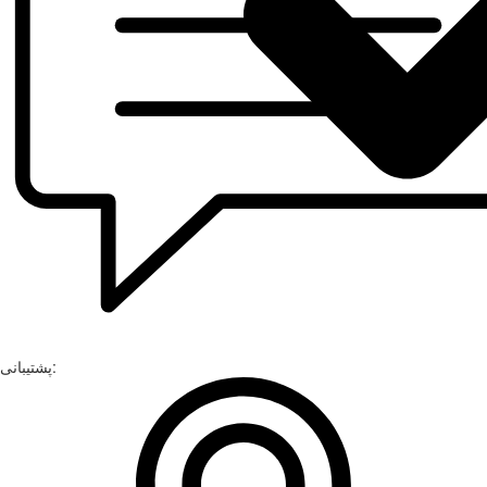
پشتیبانی: