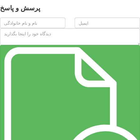
پرسش و پاسخ