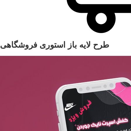
طرح لایه باز استوری فروشگاهی