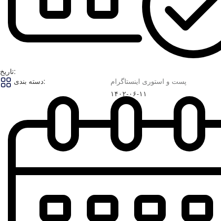
تاریخ:
پست و استوری اینستاگرام
دسته بندی:
۱۴۰۲-۰۶-۱۱