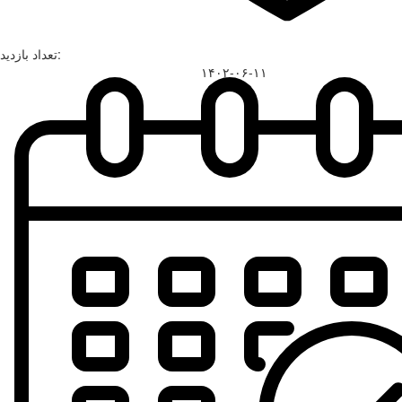
تعداد بازدید:
۱۴۰۲-۰۶-۱۱