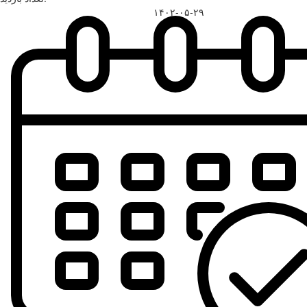
۱۴۰۲-۰۵-۲۹