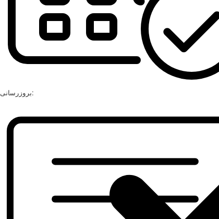
بروزرسانی: