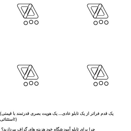
(یک قدم فراتر از یک تابلو عادی... یک هویت بصری قدرتمند با قیمتی
استثنائی!)
چرا برای تابلو آموزشگاه خود هزینه های گزاف بپردازید؟