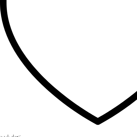
تعداد بازدید: