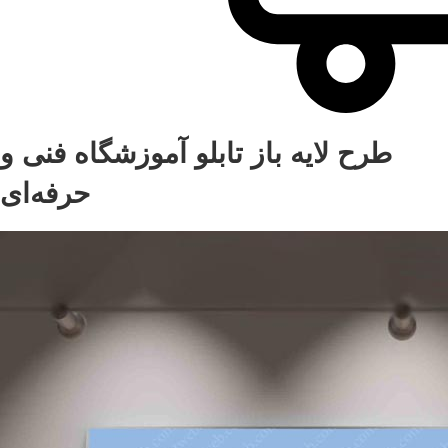
طرح لایه باز تابلو آموزشگاه فنی و
حرفه‌ای