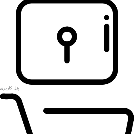
پنل کاربری