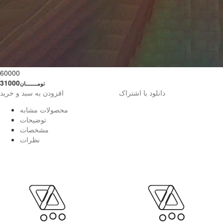
60000
31000
تومــــــــان
دانلود با اشتراک
افزودن به سبد و خرید
محصولات مشابه
توضیحات
مشخصات
نظرات