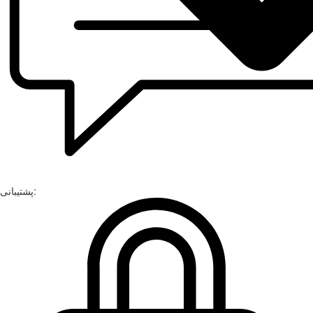
پشتیبانی: