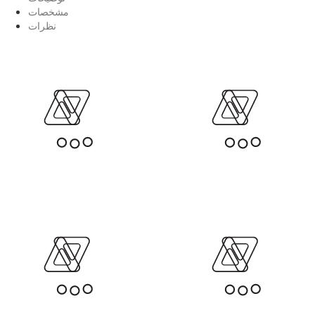
مشخصات
نظرات