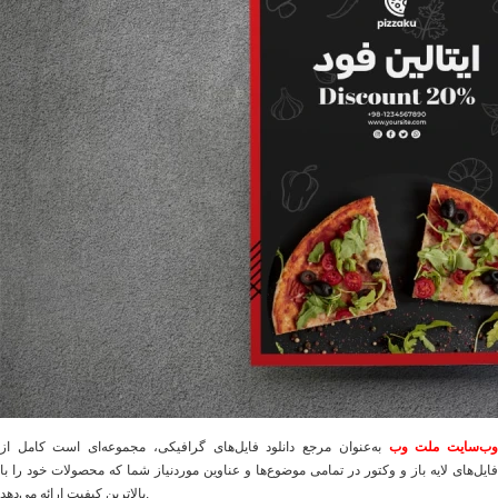
ب‌سایت ملت وب
به‌عنوان مرجع دانلود فایل‌های گرافیکی، مجموعه‌ای است کامل از
فایل‌های لایه باز و وکتور در تمامی موضوع‌ها و عناوین موردنیاز شما که محصولات خود را با
بالاترین کیفیت ارائه می‌دهد.