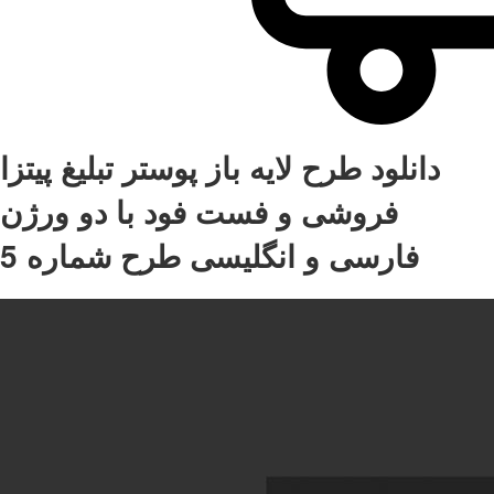
دانلود طرح لایه باز پوستر تبلیغ پیتزا
فروشی و فست فود با دو ورژن
فارسی و انگلیسی طرح شماره 5