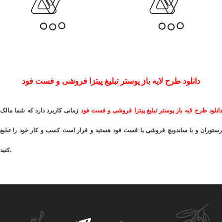
دانلود طرح لایه باز پوستر تبلیغ پیتزا فروشی و فست فود
دانلود طرح لایه باز پوستر تبلیغ پیتزا فروشی و فست فود
زمانی کاربرد دارد که شما مالک
رستوران و یا ساندویچ فروشی یا فست فود هستید و قرار است کسب و کار خود را تبلیغ
کنید.