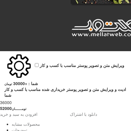
ویرایش متن و تصویر پوستر مناسب با کسب و کار
شما :
+30000
تومان
ادیت و ویرایش متن و تصویر پوستر خریداری شده مناسب با کسب و کار
شما
36000
52000
تومــــــــان
دانلود با اشتراک
افزودن به سبد و خرید
محصولات مشابه
توضیحات