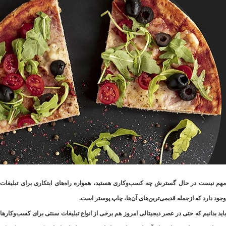
مهم نیست در حال گسترش چه کسب‌وکاری هستید، همواره راه‌های ابتکاری برای تبلیغات
وجود دارد که ازجمله قدیمی‌ترین‌های آن‌ها، چاپ پوستر است.
باید بدانیم که حتی در عصر دیجیتالی امروز هم برخی از انواع تبلیغات سنتی برای کسب‌وکارها